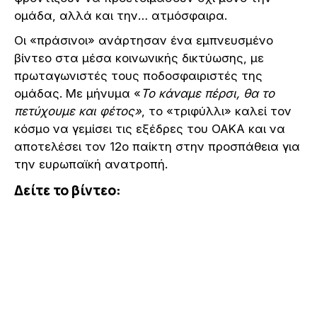
ομάδα, αλλά και την… ατμόσφαιρα.
Οι «πράσινοι» ανάρτησαν ένα εμπνευσμένο
βίντεο στα μέσα κοινωνικής δικτύωσης, με
πρωταγωνιστές τους ποδοσφαιριστές της
ομάδας. Με μήνυμα «
Το κάναμε πέρσι, θα το
πετύχουμε και φέτος»
, το «τριφύλλι» καλεί τον
κόσμο να γεμίσει τις εξέδρες του ΟΑΚΑ και να
αποτελέσει τον 12ο παίκτη στην προσπάθεια για
την ευρωπαϊκή ανατροπή.
Δείτε το βίντεο: