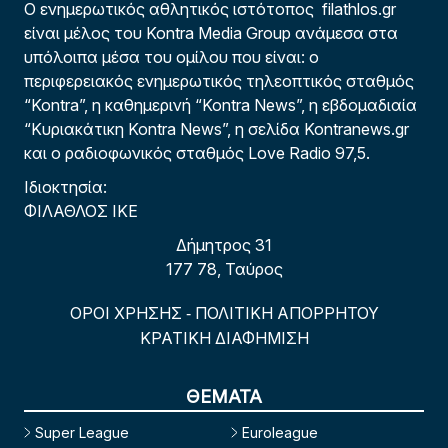
Ο ενημερωτικός αθλητικός ιστότοπος filathlos.gr
είναι μέλος του Kontra Media Group ανάμεσα στα
υπόλοιπα μέσα του ομίλου που είναι: ο
περιφερειακός ενημερωτικός τηλεοπτικός σταθμός
“Kontra”, η καθημερινή “Kontra News”, η εβδομαδιαία
“Κυριακάτικη Kontra News”, η σελίδα Kontranews.gr
και ο ραδιοφωνικός σταθμός Love Radio 97,5.
Ιδιοκτησία:
ΦΙΛΑΘΛΟΣ ΙΚΕ
Δήμητρος 31
177 78, Ταύρος
ΟΡΟΙ ΧΡΗΣΗΣ
ΠΟΛΙΤΙΚΗ ΑΠΟΡΡΗΤΟΥ
-
ΚΡΑΤΙΚΗ ΔΙΑΦΗΜΙΣΗ
ΘΕΜΑΤΑ
Super League
Euroleague