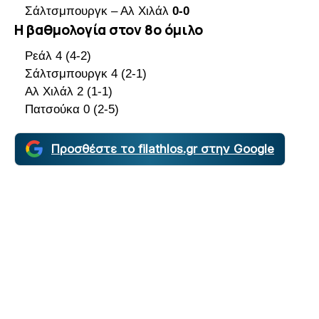
Σάλτσμπουργκ – Αλ Χιλάλ
0-0
Η βαθμολογία στον 8ο όμιλο
Ρεάλ 4 (4-2)
Σάλτσμπουργκ 4 (2-1)
Αλ Χιλάλ 2 (1-1)
Πατσούκα 0 (2-5)
Προσθέστε το filathlos.gr στην Google