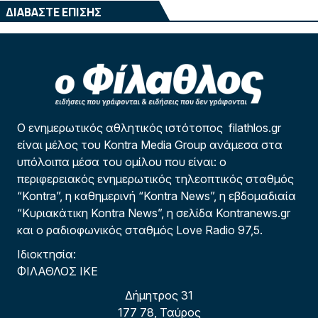
ΔΙΑΒΑΣΤΕ ΕΠΙΣΗΣ
Ο ενημερωτικός αθλητικός ιστότοπος filathlos.gr
είναι μέλος του Kontra Media Group ανάμεσα στα
υπόλοιπα μέσα του ομίλου που είναι: ο
περιφερειακός ενημερωτικός τηλεοπτικός σταθμός
“Kontra”, η καθημερινή “Kontra News”, η εβδομαδιαία
“Κυριακάτικη Kontra News”, η σελίδα Kontranews.gr
και ο ραδιοφωνικός σταθμός Love Radio 97,5.
Ιδιοκτησία:
ΦΙΛΑΘΛΟΣ ΙΚΕ
Δήμητρος 31
177 78, Ταύρος