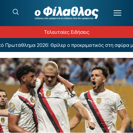
Μετάβαση στο περιεχόμενο
Τελευταίες Ειδήσεις
ωτάθλημα 2026: Θρίλερ ο προκριματικός στη σφύρα με π