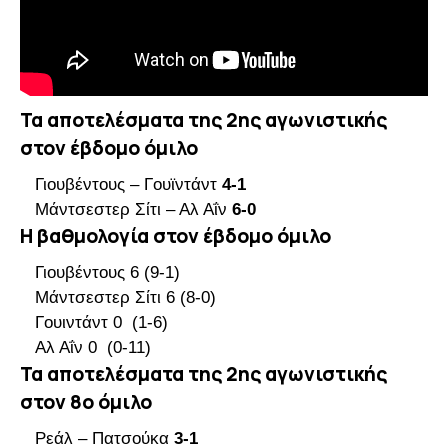
Τα αποτελέσματα της 2ης αγωνιστικής
στον έβδομο όμιλο
Γιουβέντους – Γουϊντάντ
4-1
Μάντσεστερ Σίτι – Αλ Αΐν
6-0
Η βαθμολογία στον έβδομο όμιλο
Γιουβέντους 6 (9-1)
Μάντσεστερ Σίτι 6 (8-0)
Γουιντάντ 0 (1-6)
Αλ Αΐν 0 (0-11)
Τα αποτελέσματα της 2ης αγωνιστικής
στον 8ο όμιλο
Ρεάλ – Πατσούκα
3-1