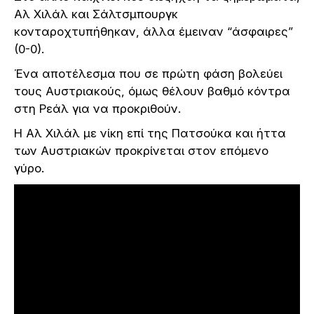
Αλ Χιλάλ και Σάλτσμπουργκ
κονταροχτυπήθηκαν, άλλα έμειναν “άσφαιρες”
(0-0).
Ένα αποτέλεσμα που σε πρώτη φάση βολεύει
τους Αυστριακούς, όμως θέλουν βαθμό κόντρα
στη Ρεάλ για να προκριθούν.
Η Αλ Χιλάλ με νίκη επί της Πατσούκα και ήττα
των Αυστριακών προκρίνεται στον επόμενο
γύρο.