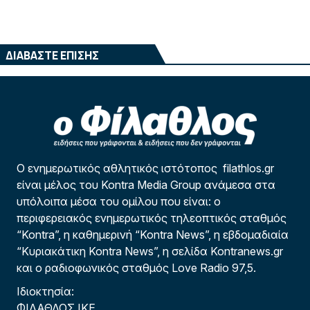
ΔΙΑΒΑΣΤΕ ΕΠΙΣΗΣ
Ο ενημερωτικός αθλητικός ιστότοπος filathlos.gr
είναι μέλος του Kontra Media Group ανάμεσα στα
υπόλοιπα μέσα του ομίλου που είναι: ο
περιφερειακός ενημερωτικός τηλεοπτικός σταθμός
“Kontra”, η καθημερινή “Kontra News”, η εβδομαδιαία
“Κυριακάτικη Kontra News”, η σελίδα Kontranews.gr
και ο ραδιοφωνικός σταθμός Love Radio 97,5.
Ιδιοκτησία:
ΦΙΛΑΘΛΟΣ ΙΚΕ