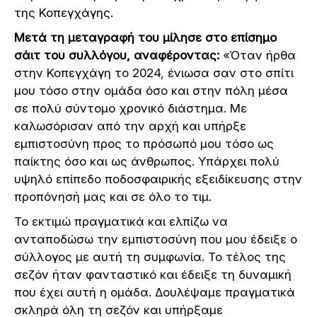
της Κοπεγχάγης.
Μετά τη μεταγραφή του μίλησε στο επίσημο
σάιτ του συλλόγου, αναφέροντας:
«Όταν ήρθα
στην Κοπεγχάγη το 2024, ένιωσα σαν στο σπίτι
μου τόσο στην ομάδα όσο και στην πόλη μέσα
σε πολύ σύντομο χρονικό διάστημα. Με
καλωσόρισαν από την αρχή και υπήρξε
εμπιστοσύνη προς το πρόσωπό μου τόσο ως
παίκτης όσο και ως άνθρωπος. Υπάρχει πολύ
υψηλό επίπεδο ποδοσφαιρικής εξειδίκευσης στην
προπόνησή μας και σε όλο το τιμ.
Το εκτιμώ πραγματικά και ελπίζω να
ανταποδώσω την εμπιστοσύνη που μου έδειξε ο
σύλλογος με αυτή τη συμφωνία. Το τέλος της
σεζόν ήταν φανταστικό και έδειξε τη δυναμική
που έχει αυτή η ομάδα. Δουλέψαμε πραγματικά
σκληρά όλη τη σεζόν και υπήρξαμε