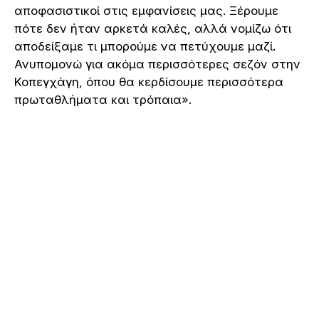
αποφασιστικοί στις εμφανίσεις μας. Ξέρουμε
πότε δεν ήταν αρκετά καλές, αλλά νομίζω ότι
αποδείξαμε τι μπορούμε να πετύχουμε μαζί.
Ανυπομονώ για ακόμα περισσότερες σεζόν στην
Κοπεγχάγη, όπου θα κερδίσουμε περισσότερα
πρωταθλήματα και τρόπαια».