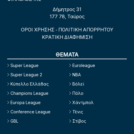
Δήμητρος 31
177 78, Ταύρος
ΟΡΟΙ ΧΡΗΣΗΣ
ΠΟΛΙΤΙΚΗ ΑΠΟΡΡΗΤΟΥ
-
ΚΡΑΤΙΚΗ ΔΙΑΦΗΜΙΣΗ
ΘΕΜΑΤΑ
Super League
Euroleague
Super League 2
NBA
Κύπελλο Ελλάδας
Βόλεϊ
Champions League
Πόλο
Europa League
Χάντμπολ
Conference League
Τένις
GBL
Στίβος