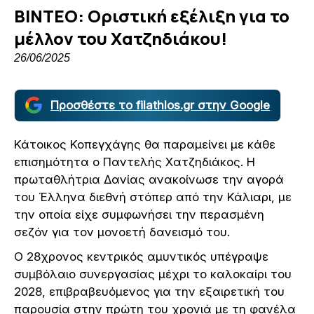
ΒΙΝΤΕΟ: Οριστική εξέλιξη για το
μέλλον του Χατζηδιάκου!
26/06/2025
Προσθέστε το filathlos.gr στην Google
Κάτοικος Κοπεγχάγης θα παραμείνει με κάθε
επισημότητα ο Παντελής Χατζηδιάκος. Η
πρωταθλήτρια Δανίας ανακοίνωσε την αγορά
του Έλληνα διεθνή στόπερ από την Κάλιαρι, με
την οποία είχε συμφωνήσει την περασμένη
σεζόν για τον μονοετή δανεισμό του.
Ο 28χρονος κεντρικός αμυντικός υπέγραψε
συμβόλαιο συνεργασίας μέχρι το καλοκαίρι του
2028, επιβραβευόμενος για την εξαιρετική του
παρουσία στην πρώτη του χρονιά με τη φανέλα