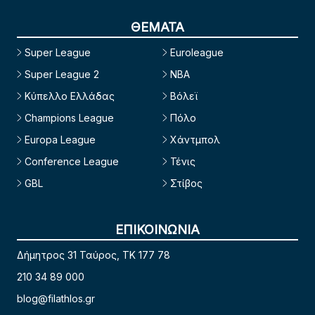
ΘΕΜΑΤΑ
Super League
Euroleague
Super League 2
NBA
Κύπελλο Ελλάδας
Βόλεϊ
Champions League
Πόλο
Europa League
Χάντμπολ
Conference League
Τένις
GBL
Στίβος
ΕΠΙΚΟΙΝΩΝΙΑ
Δήμητρος 31 Ταύρος, TK 177 78
210 34 89 000
blog@filathlos.gr