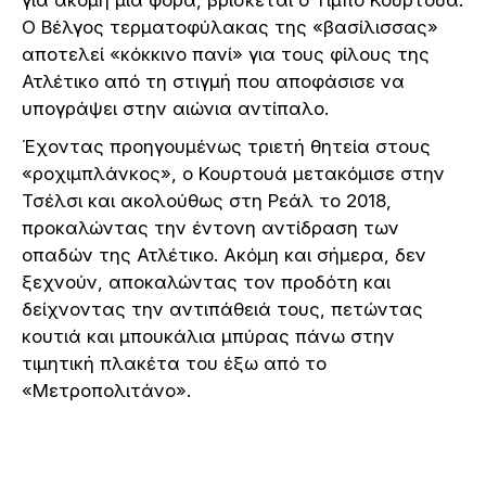
Ο Βέλγος τερματοφύλακας της «βασίλισσας»
αποτελεί «κόκκινο πανί» για τους φίλους της
Ατλέτικο από τη στιγμή που αποφάσισε να
υπογράψει στην αιώνια αντίπαλο.
Έχοντας προηγουμένως τριετή θητεία στους
«ροχιμπλάνκος», ο Κουρτουά μετακόμισε στην
Τσέλσι και ακολούθως στη Ρεάλ το 2018,
προκαλώντας την έντονη αντίδραση των
οπαδών της Ατλέτικο. Ακόμη και σήμερα, δεν
ξεχνούν, αποκαλώντας τον προδότη και
δείχνοντας την αντιπάθειά τους, πετώντας
κουτιά και μπουκάλια μπύρας πάνω στην
τιμητική πλακέτα του έξω από το
«Μετροπολιτάνο».