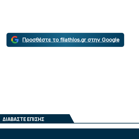
Προσθέστε το filathlos.gr στην Google
ΔΙΑΒΑΣΤΕ ΕΠΙΣΗΣ