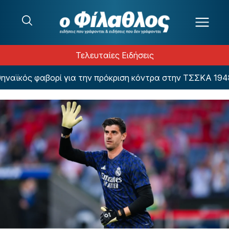
Μετάβαση στο περιεχόμενο
Τελευταίες Ειδήσεις
αϊκός φαβορί για την πρόκριση κόντρα στην ΤΣΣΚΑ 1948 (