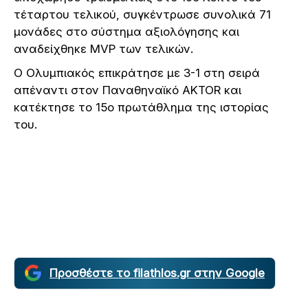
τέταρτου τελικού, συγκέντρωσε συνολικά 71
μονάδες στο σύστημα αξιολόγησης και
αναδείχθηκε MVP των τελικών.
Ο Ολυμπιακός επικράτησε με 3-1 στη σειρά
απέναντι στον Παναθηναϊκό AKTOR και
κατέκτησε το 15ο πρωτάθλημα της ιστορίας
του.
Προσθέστε το filathlos.gr στην Google