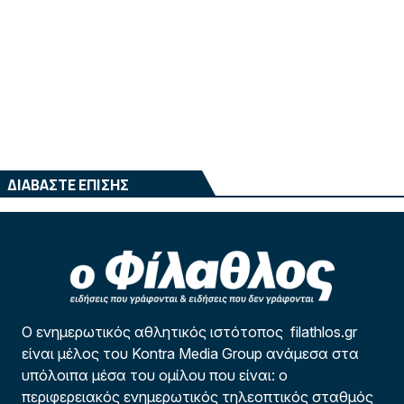
ΔΙΑΒΑΣΤΕ ΕΠΙΣΗΣ
Ο ενημερωτικός αθλητικός ιστότοπος filathlos.gr
είναι μέλος του Kontra Media Group ανάμεσα στα
υπόλοιπα μέσα του ομίλου που είναι: ο
περιφερειακός ενημερωτικός τηλεοπτικός σταθμός