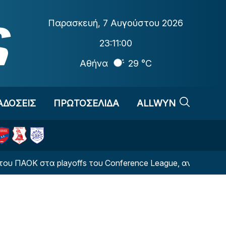
Παρασκευή
,
7 Αυγούστου 2026
23:11:01
Αθήνα
29 °C
ΑΔΟΣΕΙΣ
ΠΡΩΤΟΣΕΛΙΔΑ
ALLWYN
α playoffs του Conference League, αν αποκλειστεί από τη