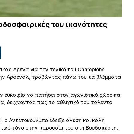
ποδοσφαιρικές του ικανότητες
σκας Αρένα για τον τελικό του Champions
 την Άρσεναλ, τραβώντας πάνω του τα βλέμματα
ν ευκαιρία να πατήσει στον αγωνιστικό χώρο και
λα, δείχνοντας πως το αθλητικό του ταλέντο
ι, ο Αντετοκούνμπο έδειξε άνεση και καλή
τικό τόνο στην παρουσία του στη Βουδαπέστη.