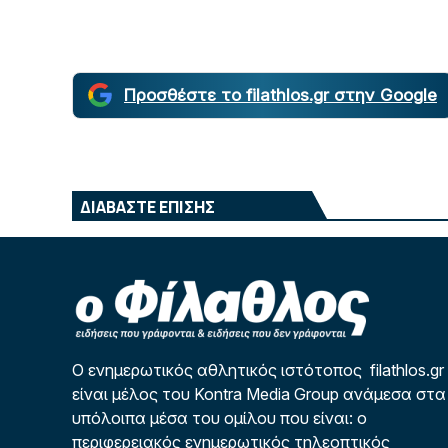
Προσθέστε το filathlos.gr στην Google
ΔΙΑΒΑΣΤΕ ΕΠΙΣΗΣ
Ο ενημερωτικός αθλητικός ιστότοπος filathlos.gr
είναι μέλος του Kontra Media Group ανάμεσα στα
υπόλοιπα μέσα του ομίλου που είναι: ο
περιφερειακός ενημερωτικός τηλεοπτικός