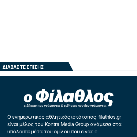
ΔΙΑΒΑΣΤΕ ΕΠΙΣΗΣ
Ο ενημερωτικός αθλητικός ιστότοπος filathlos.gr
είναι μέλος του Kontra Media Group ανάμεσα στα
υπόλοιπα μέσα του ομίλου που είναι: ο