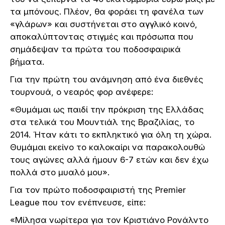
τα μπόνους. Πλέον, θα φοράει τη φανέλα των
«γλάρων» και συστήνεται στο αγγλικό κοινό,
αποκαλύπτοντας στιγμές και πρόσωπα που
σημάδεψαν τα πρώτα του ποδοσφαιρικά
βήματα.
Για την πρώτη του ανάμνηση από ένα διεθνές
τουρνουά, ο νεαρός φορ ανέφερε:
«Θυμάμαι ως παιδί την πρόκριση της Ελλάδας
στα τελικά του Μουντιάλ της Βραζιλίας, το
2014. Ήταν κάτι το εκπληκτικό για όλη τη χώρα.
Θυμάμαι εκείνο το καλοκαίρι να παρακολουθώ
τους αγώνες αλλά ήμουν 6-7 ετών και δεν έχω
πολλά στο μυαλό μου».
Για τον πρώτο ποδοσφαιριστή της Premier
League που τον ενέπνευσε, είπε:
«Μίλησα νωρίτερα για τον Κριστιάνο Ρονάλντο