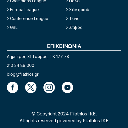
Champions League
Πόλο
Europa League
Χάντμπολ
Conference League
Τένις
GBL
Στίβος
ΕΠΙΚΟΙΝΩΝΙΑ
Δήμητρος 31 Ταύρος, TK 177 78
210 34 89 000
blog@filathlos.gr
© Copyright 2024 Filathlos ΙΚΕ.
All rights reserved powered by Filathlos ΙΚΕ