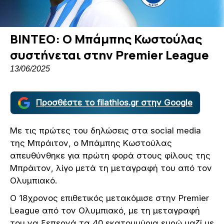
ΒΙΝΤΕΟ: Ο Μπάμπης Κωστούλας
συστήνεται στην Premier League
13/06/2025
Προσθέστε το filathlos.gr στην Google
Με τις πρώτες του δηλώσεις στα social media
της Μπράιτον, ο Μπάμπης Κωστούλας
απευθύνθηκε για πρώτη φορά στους φίλους της
Μπράιτον, λίγο μετά τη μεταγραφή του από τον
Ολυμπιακό.
Ο 18χρονος επιθετικός μετακόμισε στην Premier
League από τον Ολυμπιακό, με τη μεταγραφή
του να ξεπερνά τα 40 εκατομμύρια ευρώ μαζί με