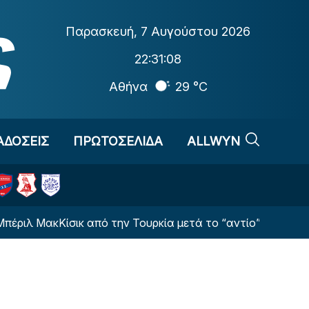
Παρασκευή
,
7 Αυγούστου 2026
22:31:09
Αθήνα
29 °C
ΑΔΟΣΕΙΣ
ΠΡΩΤΟΣΕΛΙΔΑ
ALLWYN
κΚίσικ από την Τουρκία μετά το “αντίο” στον Ολυμπιακό 