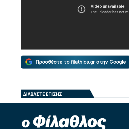
Προσθέστε το filathlos.gr στην Google
ΔΙΑΒΑΣΤΕ ΕΠΙΣΗΣ