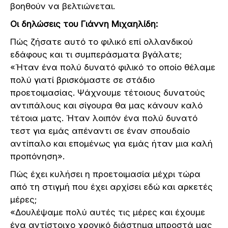
βοηθούν να βελτιώνεται.
Οι δηλώσεις του Γιάννη Μιχαηλίδη:
Πώς ζήσατε αυτό το φιλικό επί ολλανδικού
εδάφους και τι συμπεράσματα βγάλατε;
«Ήταν ένα πολύ δυνατό φιλικό το οποίο θέλαμε
πολύ γιατί βρισκόμαστε σε στάδιο
προετοιμασίας. Ψάχνουμε τέτοιους δυνατούς
αντιπάλους και σίγουρα θα μας κάνουν καλό
τέτοια ματς. Ήταν λοιπόν ένα πολύ δυνατό
τεστ για εμάς απέναντι σε έναν σπουδαίο
αντίπαλο και επομένως για εμάς ήταν μια καλή
προπόνηση».
Πώς έχει κυλήσει η προετοιμασία μέχρι τώρα
από τη στιγμή που έχει αρχίσει εδώ και αρκετές
μέρες;
«Δουλέψαμε πολύ αυτές τις μέρες και έχουμε
ένα αντίστοιχο χρονικό διάστημα μπροστά μας