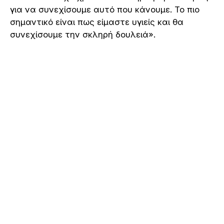
για να συνεχίσουμε αυτό που κάνουμε. Το πιο
σημαντικό είναι πως είμαστε υγιείς και θα
συνεχίσουμε την σκληρή δουλειά».