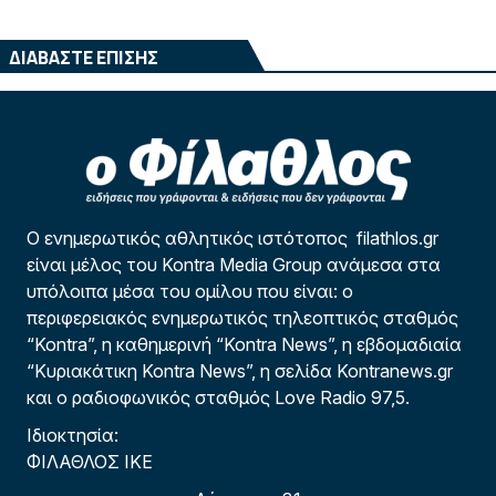
ΔΙΑΒΑΣΤΕ ΕΠΙΣΗΣ
Ο ενημερωτικός αθλητικός ιστότοπος filathlos.gr
είναι μέλος του Kontra Media Group ανάμεσα στα
υπόλοιπα μέσα του ομίλου που είναι: ο
περιφερειακός ενημερωτικός τηλεοπτικός σταθμός
“Kontra”, η καθημερινή “Kontra News”, η εβδομαδιαία
“Κυριακάτικη Kontra News”, η σελίδα Kontranews.gr
και ο ραδιοφωνικός σταθμός Love Radio 97,5.
Ιδιοκτησία:
ΦΙΛΑΘΛΟΣ ΙΚΕ