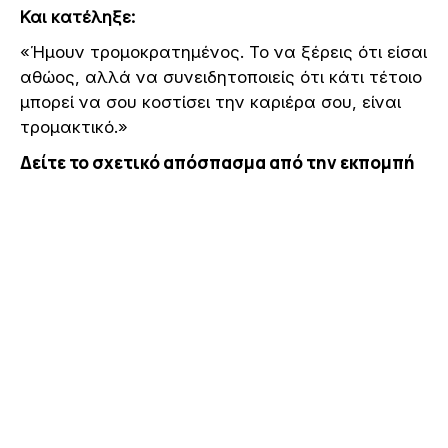
Και κατέληξε:
«Ήμουν τρομοκρατημένος. Το να ξέρεις ότι είσαι
αθώος, αλλά να συνειδητοποιείς ότι κάτι τέτοιο
μπορεί να σου κοστίσει την καριέρα σου, είναι
τρομακτικό.»
Δείτε το σχετικό απόσπασμα από την εκπομπή