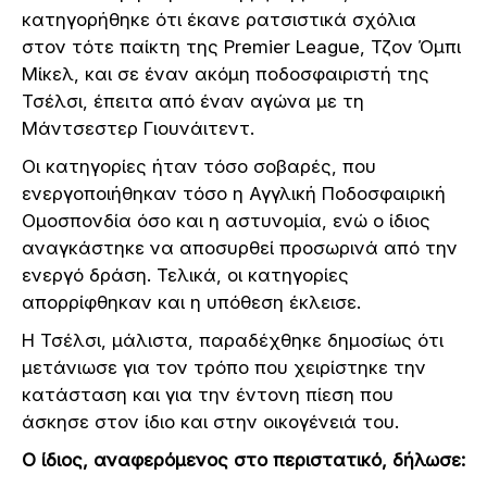
κατηγορήθηκε ότι έκανε ρατσιστικά σχόλια
στον τότε παίκτη της Premier League, Τζον Όμπι
Μίκελ, και σε έναν ακόμη ποδοσφαιριστή της
Τσέλσι, έπειτα από έναν αγώνα με τη
Μάντσεστερ Γιουνάιτεντ.
Οι κατηγορίες ήταν τόσο σοβαρές, που
ενεργοποιήθηκαν τόσο η Αγγλική Ποδοσφαιρική
Ομοσπονδία όσο και η αστυνομία, ενώ ο ίδιος
αναγκάστηκε να αποσυρθεί προσωρινά από την
ενεργό δράση. Τελικά, οι κατηγορίες
απορρίφθηκαν και η υπόθεση έκλεισε.
Η Τσέλσι, μάλιστα, παραδέχθηκε δημοσίως ότι
μετάνιωσε για τον τρόπο που χειρίστηκε την
κατάσταση και για την έντονη πίεση που
άσκησε στον ίδιο και στην οικογένειά του.
Ο ίδιος, αναφερόμενος στο περιστατικό, δήλωσε: