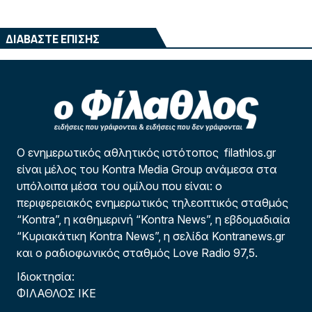
ΔΙΑΒΑΣΤΕ ΕΠΙΣΗΣ
Ο ενημερωτικός αθλητικός ιστότοπος filathlos.gr
είναι μέλος του Kontra Media Group ανάμεσα στα
υπόλοιπα μέσα του ομίλου που είναι: ο
περιφερειακός ενημερωτικός τηλεοπτικός σταθμός
“Kontra”, η καθημερινή “Kontra News”, η εβδομαδιαία
“Κυριακάτικη Kontra News”, η σελίδα Kontranews.gr
και ο ραδιοφωνικός σταθμός Love Radio 97,5.
Ιδιοκτησία:
ΦΙΛΑΘΛΟΣ ΙΚΕ