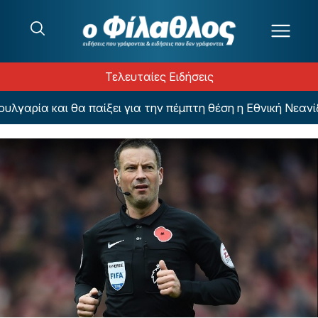
Μετάβαση στο περιεχόμενο
Τελευταίες Ειδήσεις
ρία και θα παίξει για την πέμπτη θέση η Εθνική Νεανίδων