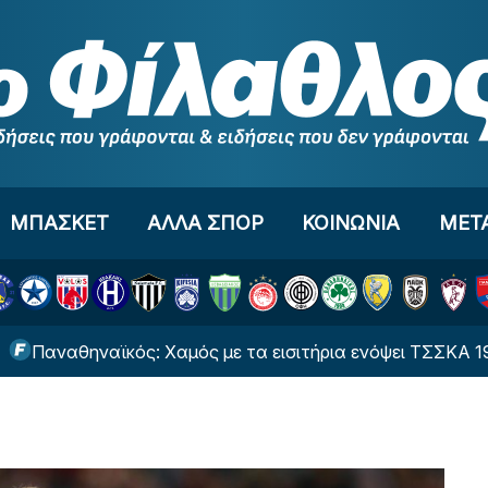
ΜΠΑΣΚΕΤ
ΑΛΛΑ ΣΠΟΡ
ΚΟΙΝΩΝΙΑ
ΜΕΤ
θηναϊκός: Χαμός με τα εισιτήρια ενόψει ΤΣΣΚΑ 1948