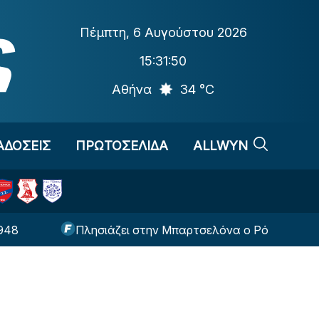
Πέμπτη
,
6 Αυγούστου 2026
15:31:51
Αθήνα
34 °C
ΑΔΟΣΕΙΣ
ΠΡΩΤΟΣΕΛΙΔΑ
ALLWYN
Πλησιάζει στην Μπαρτσελόνα ο Ρόδρι
Νόλε