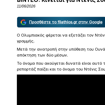
11/06/2026
Προσθέστε το filathlos.gr στην Google
Ο Ολυμπιακός φέρεται να εξετάζει τον Ντέν
γραμμής.
Μετά την ανατροπή στην υπόθεση του Ουνάι 
απόκτηση των δύο μέσων.
Το όνομα που ακούγεται δυνατά είναι αυτό 
ρεπορτάζ παίζει και το όνομα του Ντένις Σο