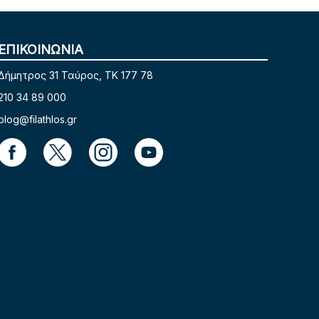
ΕΠΙΚΟΙΝΩΝΙΑ
Δήμητρος 31 Ταύρος, TK 177 78
210 34 89 000
blog@filathlos.gr