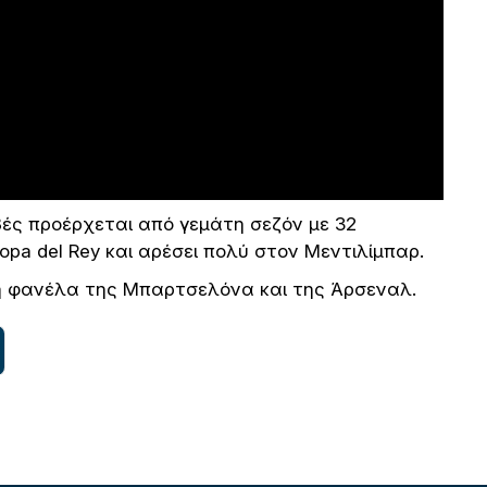
βές προέρχεται από γεμάτη σεζόν με 32
Copa del Rey και αρέσει πολύ στον Μεντιλίμπαρ.
η φανέλα της Μπαρτσελόνα και της Άρσεναλ.