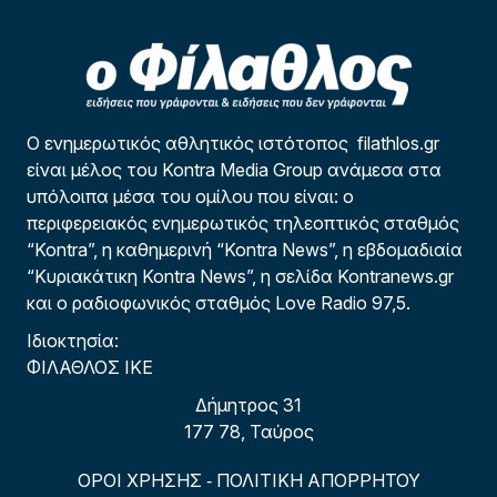
Ο ενημερωτικός αθλητικός ιστότοπος filathlos.gr
είναι μέλος του Kontra Media Group ανάμεσα στα
υπόλοιπα μέσα του ομίλου που είναι: ο
περιφερειακός ενημερωτικός τηλεοπτικός σταθμός
“Kontra”, η καθημερινή “Kontra News”, η εβδομαδιαία
“Κυριακάτικη Kontra News”, η σελίδα Kontranews.gr
και ο ραδιοφωνικός σταθμός Love Radio 97,5.
Ιδιοκτησία:
ΦΙΛΑΘΛΟΣ ΙΚΕ
Δήμητρος 31
177 78, Ταύρος
ΟΡΟΙ ΧΡΗΣΗΣ
ΠΟΛΙΤΙΚΗ ΑΠΟΡΡΗΤΟΥ
-