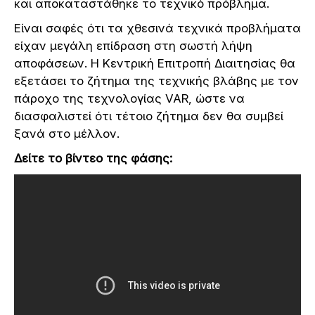
και αποκαταστάθηκε το τεχνικό πρόβλημα.
Είναι σαφές ότι τα χθεσινά τεχνικά προβλήματα
είχαν μεγάλη επίδραση στη σωστή λήψη
αποφάσεων. Η Κεντρική Επιτροπή Διαιτησίας θα
εξετάσει το ζήτημα της τεχνικής βλάβης με τον
πάροχο της τεχνολογίας VAR, ώστε να
διασφαλιστεί ότι τέτοιο ζήτημα δεν θα συμβεί
ξανά στο μέλλον.
Δείτε το βίντεο της φάσης: