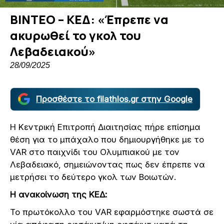
ΒΙΝΤΕΟ – ΚΕΔ: «Έπρεπε να
ακυρωθεί το γκολ του
Λεβαδειακού»
28/09/2025
Προσθέστε το filathlos.gr στην Google
Η Κεντρική Επιτροπή Διαιτησίας πήρε επίσημα
θέση για το μπάχαλο που δημιουργήθηκε με το
VAR στο παιχνίδι του Ολυμπιακού με τον
Λεβαδειακό, σημειώνοντας πως δεν έπρεπε να
μετρήσει το δεύτερο γκολ των Βοιωτών.
Η ανακοίνωση της ΚΕΔ:
Το πρωτόκολλο του VAR εφαρμόστηκε σωστά σε