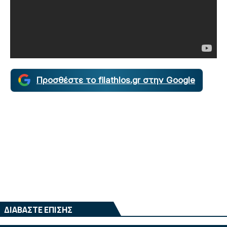
Προσθέστε το filathlos.gr στην Google
ΔΙΑΒΑΣΤΕ ΕΠΙΣΗΣ