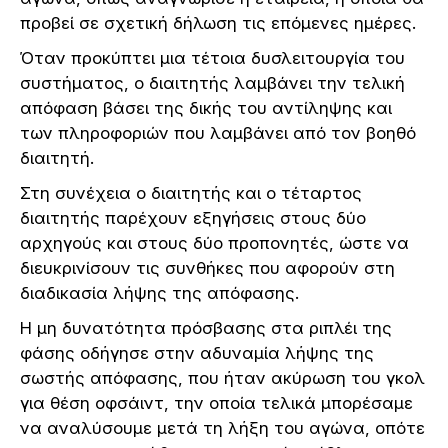
προβεί σε σχετική δήλωση τις επόμενες ημέρες.
Όταν προκύπτει μια τέτοια δυσλειτουργία του
συστήματος, ο διαιτητής λαμβάνει την τελική
απόφαση βάσει της δικής του αντίληψης και
των πληροφοριών που λαμβάνει από τον βοηθό
διαιτητή.
Στη συνέχεια ο διαιτητής και ο τέταρτος
διαιτητής παρέχουν εξηγήσεις στους δύο
αρχηγούς και στους δύο προπονητές, ώστε να
διευκρινίσουν τις συνθήκες που αφορούν στη
διαδικασία λήψης της απόφασης.
Η μη δυνατότητα πρόσβασης στα ριπλέι της
φάσης οδήγησε στην αδυναμία λήψης της
σωστής απόφασης, που ήταν ακύρωση του γκολ
για θέση οφσάιντ, την οποία τελικά μπορέσαμε
να αναλύσουμε μετά τη λήξη του αγώνα, οπότε