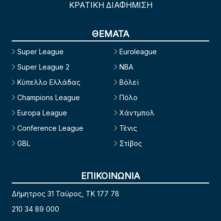
ΚΡΑΤΙΚΗ ΔΙΑΦΗΜΙΣΗ
ΘΕΜΑΤΑ
Super League
Euroleague
Super League 2
NBA
Κύπελλο Ελλάδας
Βόλεϊ
Champions League
Πόλο
Europa League
Χάντμπολ
Conference League
Τένις
GBL
Στίβος
ΕΠΙΚΟΙΝΩΝΙΑ
Δήμητρος 31 Ταύρος, TK 177 78
210 34 89 000