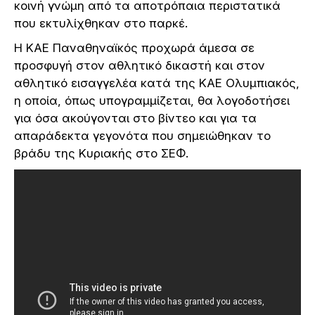
κοινή γνώμη από τα αποτρόπαια περιστατικά
που εκτυλίχθηκαν στο παρκέ.
Η ΚΑΕ Παναθηναϊκός προχωρά άμεσα σε
προσφυγή στον αθλητικό δικαστή και στον
αθλητικό εισαγγελέα κατά της ΚΑΕ Ολυμπιακός,
η οποία, όπως υπογραμμίζεται, θα λογοδοτήσει
για όσα ακούγονται στο βίντεο και για τα
απαράδεκτα γεγονότα που σημειώθηκαν το
βράδυ της Κυριακής στο ΣΕΦ.