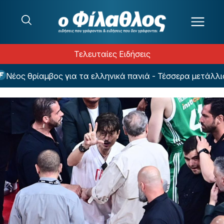
Μετάβαση στο περιεχόμενο
Τελευταίες Ειδήσεις
ος θρίαμβος για τα ελληνικά πανιά - Τέσσερα μετάλλια στ