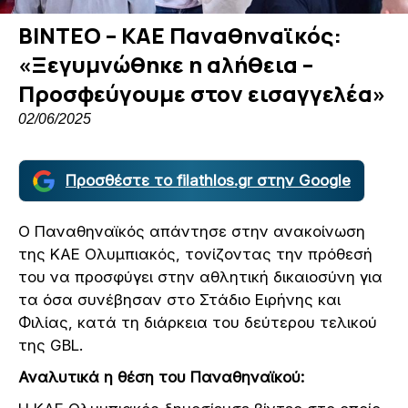
ΒΙΝΤΕΟ – ΚΑΕ Παναθηναϊκός:
«Ξεγυμνώθηκε η αλήθεια –
Προσφεύγουμε στον εισαγγελέα»
02/06/2025
Προσθέστε το filathlos.gr στην Google
Ο Παναθηναϊκός απάντησε στην ανακοίνωση
της ΚΑΕ Ολυμπιακός, τονίζοντας την πρόθεσή
του να προσφύγει στην αθλητική δικαιοσύνη για
τα όσα συνέβησαν στο Στάδιο Ειρήνης και
Φιλίας, κατά τη διάρκεια του δεύτερου τελικού
της GBL.
Αναλυτικά η θέση του Παναθηναϊκού: