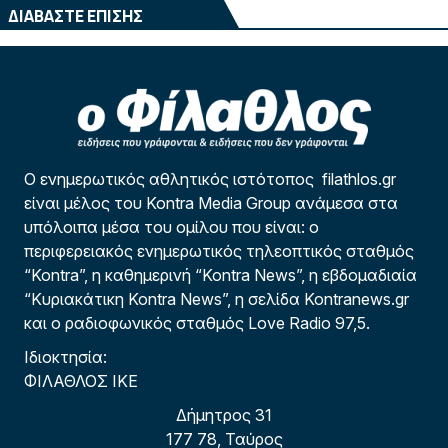
ΔΙΑΒΑΣΤΕ ΕΠΙΣΗΣ
Ο ενημερωτικός αθλητικός ιστότοπος filathlos.gr
είναι μέλος του Kontra Media Group ανάμεσα στα
υπόλοιπα μέσα του ομίλου που είναι: ο
περιφερειακός ενημερωτικός τηλεοπτικός σταθμός
“Kontra”, η καθημερινή “Kontra News”, η εβδομαδιαία
“Κυριακάτικη Kontra News”, η σελίδα Kontranews.gr
και ο ραδιοφωνικός σταθμός Love Radio 97,5.
Ιδιοκτησία:
ΦΙΛΑΘΛΟΣ ΙΚΕ
Δήμητρος 31
177 78, Ταύρος