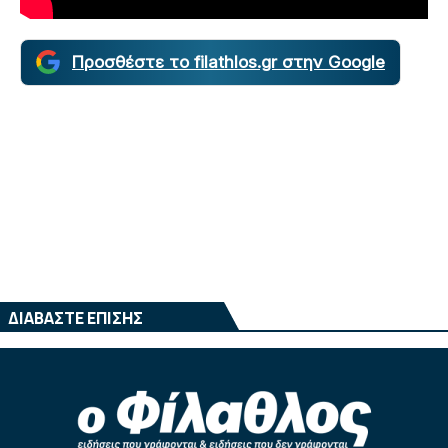
Προσθέστε το filathlos.gr στην Google
ΔΙΑΒΑΣΤΕ ΕΠΙΣΗΣ