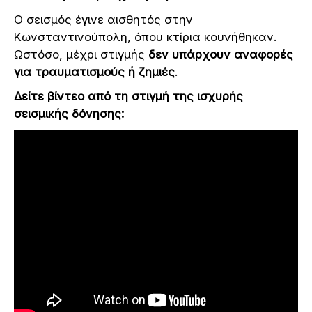
Ο σεισμός έγινε αισθητός στην
Κωνσταντινούπολη, όπου κτίρια κουνήθηκαν.
Ωστόσο, μέχρι στιγμής
δεν υπάρχουν αναφορές
για τραυματισμούς ή ζημιές
.
Δείτε βίντεο από τη στιγμή της ισχυρής
σεισμικής δόνησης: