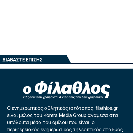
ΔΙΑΒΑΣΤΕ ΕΠΙΣΗΣ
Ο ενημερωτικός αθλητικός ιστότοπος filathlos.gr
είναι μέλος του Kontra Media Group ανάμεσα στα
υπόλοιπα μέσα του ομίλου που είναι: ο
περιφερειακός ενημερωτικός τηλεοπτικός σταθμός