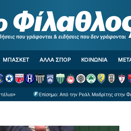
ΜΠΑΣΚΕΤ
ΑΛΛΑ ΣΠΟΡ
ΚΟΙΝΩΝΙΑ
ΜΕΤ
Επίσημο: Από την Ρεάλ Μαδρίτης στην Φιορεντ