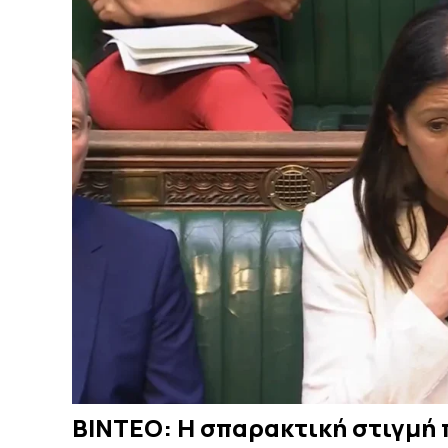
ΒΙΝΤΕΟ: Η σπαρακτική στιγμή 