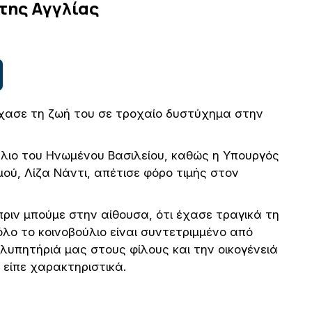
της Αγγλίας
 έχασε τη ζωή του σε τροχαίο δυστύχημα στην
ύλιο του Ηνωμένου Βασιλείου, καθώς η Υπουργός
ού, Λίζα Νάντι, απέτισε φόρο τιμής στον
πριν μπούμε στην αίθουσα, ότι έχασε τραγικά τη
 όλο το κοινοβούλιο είναι συντετριμμένο από
λλυπητήριά μας στους φίλους και την οικογένειά
 είπε χαρακτηριστικά.