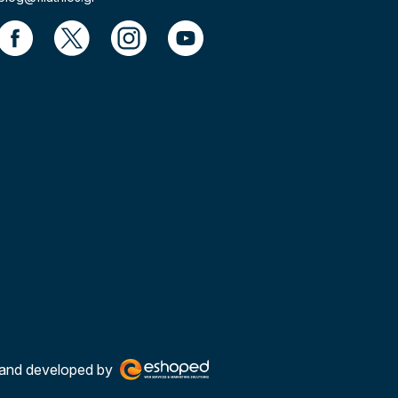
and developed by