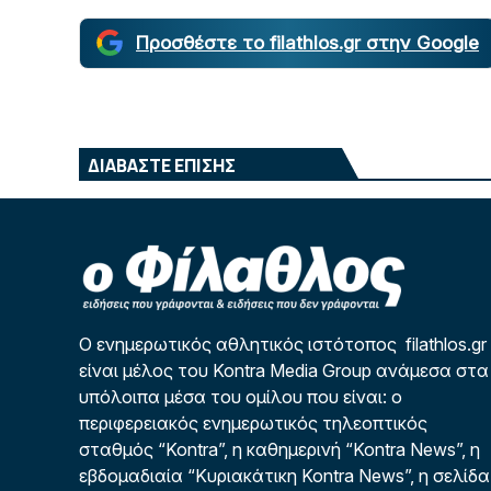
Προσθέστε το filathlos.gr στην Google
ΔΙΑΒΑΣΤΕ ΕΠΙΣΗΣ
Ο ενημερωτικός αθλητικός ιστότοπος filathlos.gr
είναι μέλος του Kontra Media Group ανάμεσα στα
υπόλοιπα μέσα του ομίλου που είναι: ο
περιφερειακός ενημερωτικός τηλεοπτικός
σταθμός “Kontra”, η καθημερινή “Kontra News”, η
εβδομαδιαία “Κυριακάτικη Kontra News”, η σελίδα