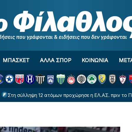
ΜΠΑΣΚΕΤ
ΑΛΛΑ ΣΠΟΡ
ΚΟΙΝΩΝΙΑ
ΜΕΤ
 σύλληψη 12 ατόμων προχώρησε η ΕΛ.ΑΣ. πριν το Παναθη