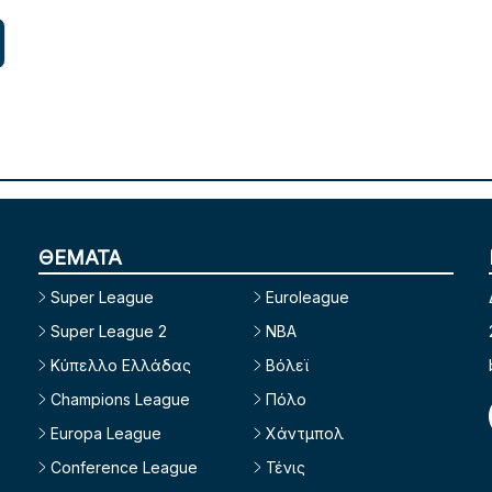
ΘΕΜΑΤΑ
Super League
Euroleague
Super League 2
NBA
Κύπελλο Ελλάδας
Βόλεϊ
Champions League
Πόλο
Europa League
Χάντμπολ
Conference League
Τένις