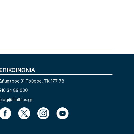
ΕΠΙΚΟΙΝΩΝΙΑ
Δήμητρος 31 Ταύρος, TK 177 78
210 34 89 000
blog@filathlos.gr