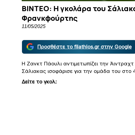
ΒΙΝΤΕΟ: Η γκολάρα του Σάλιακ
Φρανκφούρτης
11/05/2025
Προσθέστε το filathlos.gr στην Google
Η Ζανκτ Πάουλι αντιμετωπίζει την Άιντραχ
Σάλιακας ισοφάρισε για την ομάδα του στο 
Δείτε το γκολ: