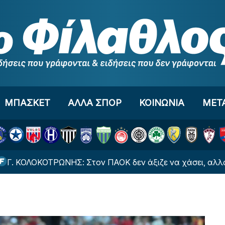
ΜΠΑΣΚΕΤ
ΑΛΛΑ ΣΠΟΡ
ΚΟΙΝΩΝΙΑ
ΜΕΤ
ΤΡΩΝΗΣ: Στον ΠΑΟΚ δεν άξιζε να χάσει, αλλά η ομάδα του