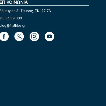
ΕΠΙΚΟΙΝΩΝΙΑ
Δήμητρος 31 Ταύρος, TK 177 78
210 34 89 000
blog@filathlos.gr