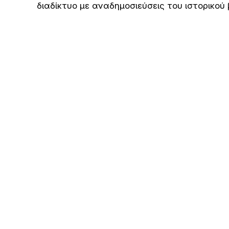
διαδίκτυο με αναδημοσιεύσεις του ιστορικού 