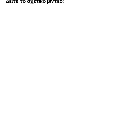
Δείτε το σχετικό βίντεο: