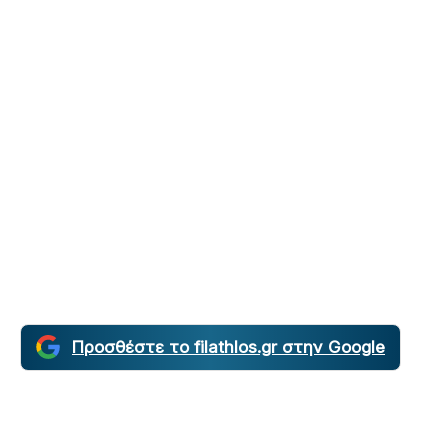
Προσθέστε το filathlos.gr στην Google