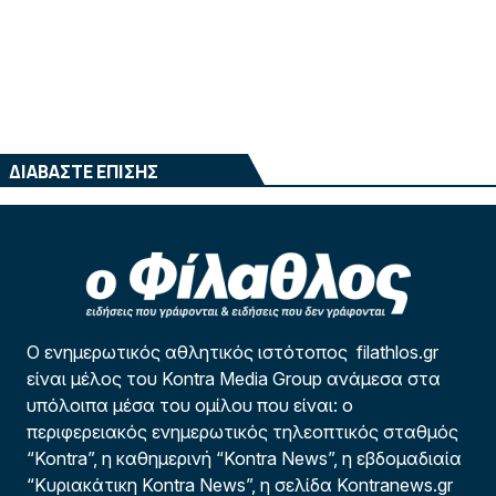
ΔΙΑΒΑΣΤΕ ΕΠΙΣΗΣ
Ο ενημερωτικός αθλητικός ιστότοπος filathlos.gr
είναι μέλος του Kontra Media Group ανάμεσα στα
υπόλοιπα μέσα του ομίλου που είναι: ο
περιφερειακός ενημερωτικός τηλεοπτικός σταθμός
“Kontra”, η καθημερινή “Kontra News”, η εβδομαδιαία
“Κυριακάτικη Kontra News”, η σελίδα Kontranews.gr