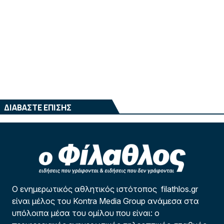
ΔΙΑΒΑΣΤΕ ΕΠΙΣΗΣ
Ο ενημερωτικός αθλητικός ιστότοπος filathlos.gr
είναι μέλος του Kontra Media Group ανάμεσα στα
υπόλοιπα μέσα του ομίλου που είναι: ο