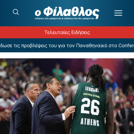
Μετάβαση στο περιεχόμενο
Τελευταίες Ειδήσεις
 τις προβλέψεις του για τον Παναθηναϊκό στο Conferenc