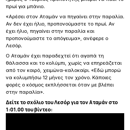
πρωί για μπάνιο.
«Αρέσει στον Αταμάν να πηγαίνει στην παραλία.
Αν δεν έχει ήλιο, προπονούμαστε το πρωί. Αν
έχει ήλιο, πηγαίνει στην παραλία και
προπονούμαστε το απόγευμα», ανέφερε ο
Λεσόρ.
Ο Αταμάν έχει παραδεχτεί ότι αγαπά τη
θάλασσα και το κολύμπι, χωρίς να επηρεάζεται
από τον καιρό, χειμώνα-καλοκαίρι. «Εδώ μπορώ
να κολυμπήσω 12 μήνες τον χρόνο. Κάποιες
φορές ο κόσμος εκπλήσσεται όταν με βλέπει
στην παραλία».
Δείτε το σχόλιο του Λεσόρ για τον Αταμάν στο
1:01.00 του βίντεο: