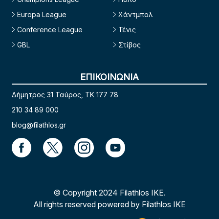
Europa League
Χάντμπολ
Conference League
Τένις
GBL
Στίβος
ΕΠΙΚΟΙΝΩΝΙΑ
Δήμητρος 31 Ταύρος, TK 177 78
210 34 89 000
blog@filathlos.gr
© Copyright 2024 Filathlos ΙΚΕ.
All rights reserved powered by Filathlos ΙΚΕ