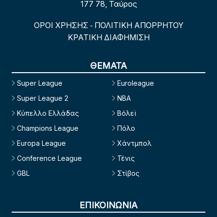
177 78, Ταύρος
ΟΡΟΙ ΧΡΗΣΗΣ
ΠΟΛΙΤΙΚΗ ΑΠΟΡΡΗΤΟΥ
-
ΚΡΑΤΙΚΗ ΔΙΑΦΗΜΙΣΗ
ΘΕΜΑΤΑ
Super League
Euroleague
Super League 2
NBA
Κύπελλο Ελλάδας
Βόλεϊ
Champions League
Πόλο
Europa League
Χάντμπολ
Conference League
Τένις
GBL
Στίβος
ΕΠΙΚΟΙΝΩΝΙΑ