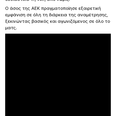
Ο άσος της ΑΕΚ πραγματοποίησε εξαιρετική
εμφάνιση σε όλη τη διάρκεια της αναμέτρησης,
ξεκινώντας βασικός και αγωνιζόμενος σε όλο το
ματς.