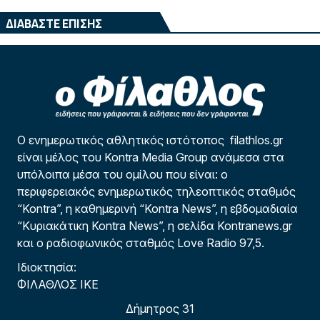
ΔΙΑΒΑΣΤΕ ΕΠΙΣΗΣ
Ο ενημερωτικός αθλητικός ιστότοπος filathlos.gr
είναι μέλος του Kontra Media Group ανάμεσα στα
υπόλοιπα μέσα του ομίλου που είναι: ο
περιφερειακός ενημερωτικός τηλεοπτικός σταθμός
“Kontra”, η καθημερινή “Kontra News”, η εβδομαδιαία
“Κυριακάτικη Kontra News”, η σελίδα Kontranews.gr
και ο ραδιοφωνικός σταθμός Love Radio 97,5.
Ιδιοκτησία:
ΦΙΛΑΘΛΟΣ ΙΚΕ
Δήμητρος 31