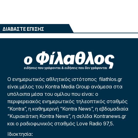
ΔΙΑΒΑΣΤΕ ΕΠΙΣΗΣ
Ο ενημερωτικός αθλητικός ιστότοπος filathlos.gr
είναι μέλος του Kontra Media Group ανάμεσα στα
υπόλοιπα μέσα του ομίλου που είναι: ο
περιφερειακός ενημερωτικός τηλεοπτικός σταθμός
“Kontra”, η καθημερινή “Kontra News”, η εβδομαδιαία
“Κυριακάτικη Kontra News”, η σελίδα Kontranews.gr
και ο ραδιοφωνικός σταθμός Love Radio 97,5.
Ιδιοκτησία: