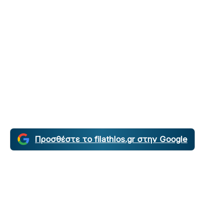
Προσθέστε το filathlos.gr στην Google