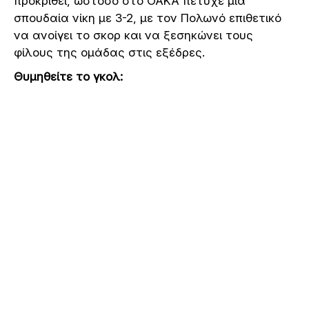
προκριθεί, ωστόσο στο ΟΑΚΑ πέτυχε μια
σπουδαία νίκη με 3-2, με τον Πολωνό επιθετικό
να ανοίγει το σκορ και να ξεσηκώνει τους
φίλους της ομάδας στις εξέδρες.
Θυμηθείτε το γκολ: