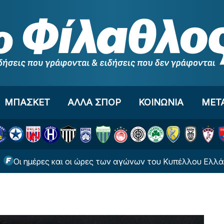
ΜΠΑΣΚΕΤ
ΑΛΛΑ ΣΠΟΡ
ΚΟΙΝΩΝΙΑ
ΜΕΤ
έρες και οι ώρες των αγώνων του Κυπέλλου Ελλάδας