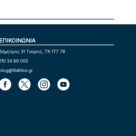
ΕΠΙΚΟΙΝΩΝΙΑ
Δήμητρος 31 Ταύρος, TK 177 78
210 34 89 000
blog@filathlos.gr