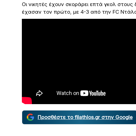
Οι νικητές έχουν σκοράρει επτά γκολ στους
έχασαν τον πρώτο, με 4-3 από την FC Ντάλ
Προσθέστε το filathlos.gr στην Google