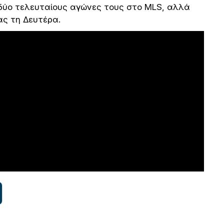
 δύο τελευταίους αγώνες τους στο MLS, αλλά
ας τη Δευτέρα.