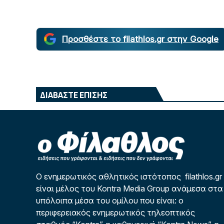
Προσθέστε το filathlos.gr στην Google
ΔΙΑΒΑΣΤΕ ΕΠΙΣΗΣ
Ο ενημερωτικός αθλητικός ιστότοπος filathlos.gr
είναι μέλος του Kontra Media Group ανάμεσα στα
υπόλοιπα μέσα του ομίλου που είναι: ο
περιφερειακός ενημερωτικός τηλεοπτικός