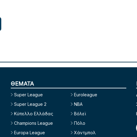
ΘΕΜΑΤΑ
Super League
Euroleague
Super League 2
NBA
Κύπελλο Ελλάδας
Βόλεϊ
Champions League
Πόλο
Europa League
Χάντμπολ