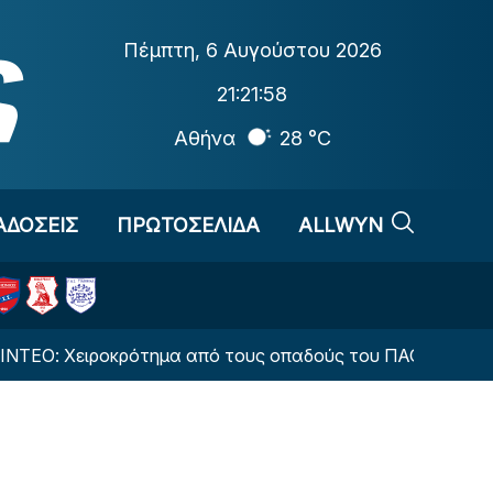
Πέμπτη
,
6 Αυγούστου 2026
21:21:59
Αθήνα
28 °C
ΑΔΟΣΕΙΣ
ΠΡΩΤΟΣΕΛΙΔΑ
ALLWYN
ροκρότημα από τους οπαδούς του ΠΑΟΚ στην Τούμπα