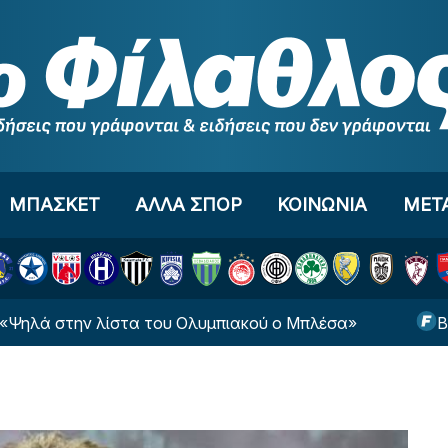
ΜΠΑΣΚΕΤ
ΑΛΛΑ ΣΠΟΡ
ΚΟΙΝΩΝΙΑ
ΜΕΤ
ν λίστα του Ολυμπιακού ο Μπλέσα»
ΒΙΝΤΕΟ: Χει