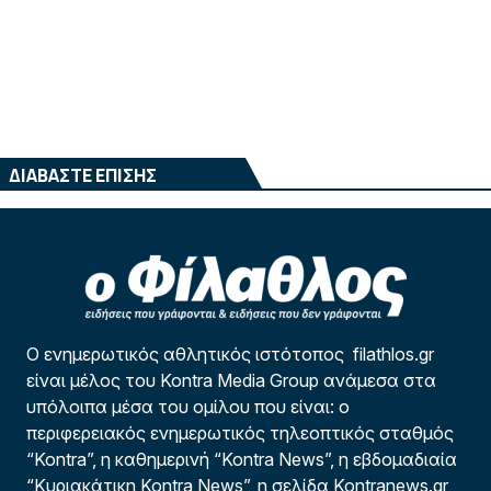
ΔΙΑΒΑΣΤΕ ΕΠΙΣΗΣ
Ο ενημερωτικός αθλητικός ιστότοπος filathlos.gr
είναι μέλος του Kontra Media Group ανάμεσα στα
υπόλοιπα μέσα του ομίλου που είναι: ο
περιφερειακός ενημερωτικός τηλεοπτικός σταθμός
“Kontra”, η καθημερινή “Kontra News”, η εβδομαδιαία
“Κυριακάτικη Kontra News”, η σελίδα Kontranews.gr