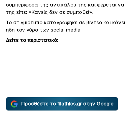
συμπεριφορά της αντιπάλου της και φέρεται να
της είπε: «Κανείς δεν σε συμπαθεί».
Το στιγμιότυπο καταγράφηκε σε βίντεο και κάνει
ήδη τον γύρο των social media.
Δείτε το περιστατικό:
Προσθέστε το filathlos.gr στην Google