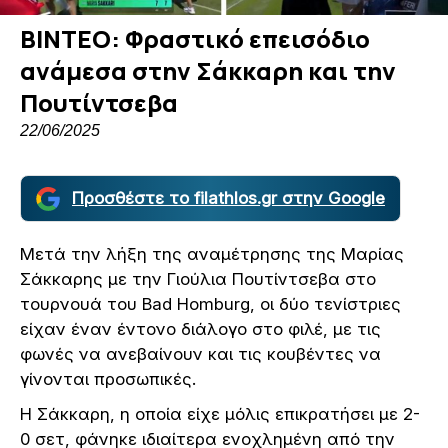
ΒΙΝΤΕΟ: Φραστικό επεισόδιο
ανάμεσα στην Σάκκαρη και την
Πουτίντσεβα
22/06/2025
Προσθέστε το filathlos.gr στην Google
Μετά την λήξη της αναμέτρησης της Μαρίας
Σάκκαρης με την Γιούλια Πουτίντσεβα στο
τουρνουά του Bad Homburg, οι δύο τενίστριες
είχαν έναν έντονο διάλογο στο φιλέ, με τις
φωνές να ανεβαίνουν και τις κουβέντες να
γίνονται προσωπικές.
Η Σάκκαρη, η οποία είχε μόλις επικρατήσει με 2-
0 σετ, φάνηκε ιδιαίτερα ενοχλημένη από την