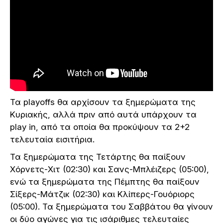
Τα playoffs θα αρχίσουν τα ξημερώματα της
Κυριακής, αλλά πριν από αυτά υπάρχουν τα
play in, από τα οποία θα προκύψουν τα 2+2
τελευταία εισιτήρια.
Τα ξημερώματα της Τετάρτης θα παίξουν
Χόρνετς-Χιτ (02:30) και Σανς-Μπλέιζερς (05:00),
ενώ τα ξημερώματα της Πέμπτης θα παίξουν
Σίξερς-Μάτζικ (02:30) και Κλίπερς-Γουόριορς
(05:00). Τα ξημερώματα του Σαββάτου θα γίνουν
οι δύο αγώνες για τις ισάριθμες τελευταίες