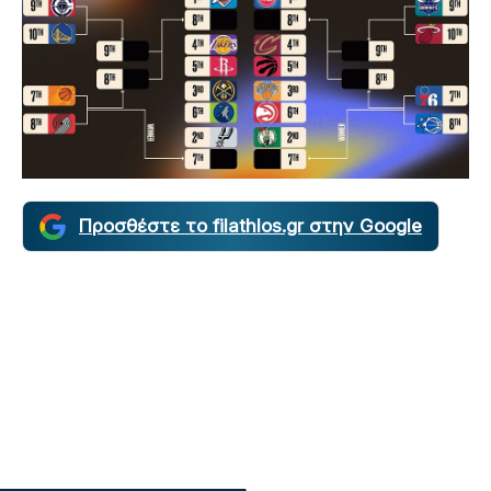
Προσθέστε το filathlos.gr στην Google