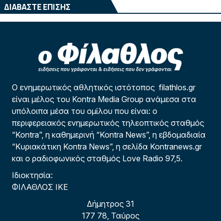
ΔΙΑΒΑΣΤΕ ΕΠΙΣΗΣ
Ο ενημερωτικός αθλητικός ιστότοπος filathlos.gr
είναι μέλος του Kontra Media Group ανάμεσα στα
υπόλοιπα μέσα του ομίλου που είναι: ο
περιφερειακός ενημερωτικός τηλεοπτικός σταθμός
“Kontra”, η καθημερινή “Kontra News”, η εβδομαδιαία
“Κυριακάτικη Kontra News”, η σελίδα Kontranews.gr
και ο ραδιοφωνικός σταθμός Love Radio 97,5.
Ιδιοκτησία:
ΦΙΛΑΘΛΟΣ ΙΚΕ
Δήμητρος 31
177 78, Ταύρος