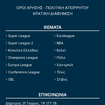
ΟΡΟΙ ΧΡΗΣΗΣ
ΠΟΛΙΤΙΚΗ ΑΠΟΡΡΗΤΟΥ
-
ΚΡΑΤΙΚΗ ΔΙΑΦΗΜΙΣΗ
ΘΕΜΑΤΑ
Super League
Euroleague
Super League 2
NBA
Κύπελλο Ελλάδας
Βόλεϊ
Champions League
Πόλο
Europa League
Χάντμπολ
Conference League
Τένις
GBL
Στίβος
ΕΠΙΚΟΙΝΩΝΙΑ
Δήμητρος 31 Ταύρος, TK 177 78