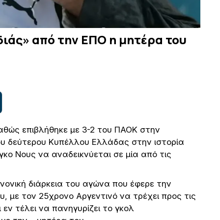
ιάς» από την ΕΠΟ η μητέρα του
αθώς επιβλήθηκε με 3-2 του ΠΑΟΚ στην
υ δεύτερου Κυπέλλου Ελλάδας στην ιστορία
γκο Νους να αναδεικνύεται σε μία από τις
νονική διάρκεια του αγώνα που έφερε την
, με τον 25χρονο Αργεντινό να τρέχει προς τις
 εν τέλει να πανηγυρίζει το γκολ