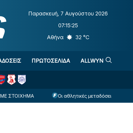
Παρασκευή
,
7 Αυγούστου 2026
07:15:26
Αθήνα
32 °C
ΑΔΟΣΕΙΣ
ΠΡΩΤΟΣΕΛΙΔΑ
ALLWYN
ΜΑ
Οι αθλητικές μεταδόσεις της ημέρας (7/8)