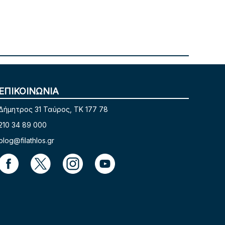
ΕΠΙΚΟΙΝΩΝΙΑ
Δήμητρος 31 Ταύρος, TK 177 78
210 34 89 000
blog@filathlos.gr