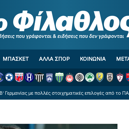
ΜΠΑΣΚΕΤ
ΑΛΛΑ ΣΠΟΡ
ΚΟΙΝΩΝΙΑ
ΜΕΤ
ας με πολλές στοιχηματικές επιλογές από το ΠΑΜΕ ΣΤΟΙΧΗ