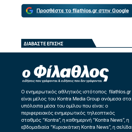
Προσθέστε το filathlos.gr στην Google
ΔΙΑΒΑΣΤΕ ΕΠΙΣΗΣ
Ο ενημερωτικός αθλητικός ιστότοπος filathlos.gr
είναι μέλος του Kontra Media Group ανάμεσα στα
υπόλοιπα μέσα του ομίλου που είναι: ο
περιφερειακός ενημερωτικός τηλεοπτικός
σταθμός “Kontra”, η καθημερινή “Kontra News”, η
εβδομαδιαία “Κυριακάτικη Kontra News”, η σελίδα