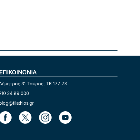
ΕΠΙΚΟΙΝΩΝΙΑ
Δήμητρος 31 Ταύρος, TK 177 78
210 34 89 000
blog@filathlos.gr