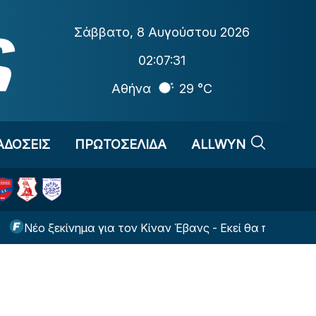
Σάββατο
,
8 Αυγούστου 2026
02:07:32
Αθήνα
29 °C
ΑΔΟΣΕΙΣ
ΠΡΩΤΟΣΕΛΙΔΑ
ALLWYN
ξεκίνημα για τον Κίναν Έβανς - Εκεί θα παίζει τη νέα σεζό