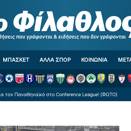
ΜΠΑΣΚΕΤ
ΑΛΛΑ ΣΠΟΡ
ΚΟΙΝΩΝΙΑ
ΜΕΤ
Παναθηναϊκό στο Conference League! (ΦΩΤΟ)
Νέο 