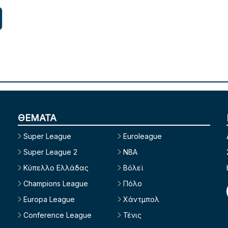
ΘΕΜΑΤΑ
Super League
Euroleague
Super League 2
NBA
Κύπελλο Ελλάδας
Βόλεϊ
Champions League
Πόλο
Europa League
Χάντμπολ
Conference League
Τένις