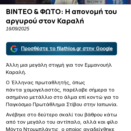
ΒΙΝΤΕΟ & ΦΩΤΟ: Η απονομή του
αργυρού στον Καραλή
16/09/2025
Προσθέστε το filathlos.gr στην Google
Άλλη μια μεγάλη στιγμή για τον Εμμανουήλ
Καραλή.
Ο Έλληνας πρωταθλητής, όπως
πάντα χαμογελαστός, παρέλαβε σήμερα το
ασημένιο μετάλλιο στο άλμα επί κοντώ για το
Παγκόσμιο Πρωτάθλημα Στίβου στην Ιαπωνία.
Ανέβηκε στο δεύτερο σκαλί του βάθρου κάτω
από τον μεγάλο του αντίπαλο, αλλά και φίλο
Μόντο Ντουμπλάντις, ο οποίος αναδείχθηκε