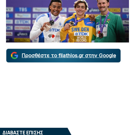
Προσθέστε το filathlos.gr στην Google
ΔΙΑΒΑΣΤΕ ΕΠΙΣΗΣ