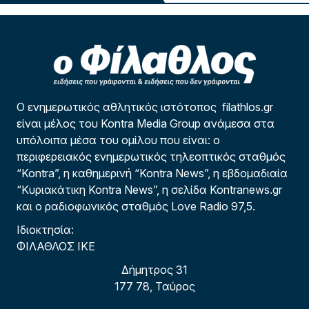
Ο ενημερωτικός αθλητικός ιστότοπος filathlos.gr
είναι μέλος του Kontra Media Group ανάμεσα στα
υπόλοιπα μέσα του ομίλου που είναι: ο
περιφερειακός ενημερωτικός τηλεοπτικός σταθμός
“Kontra”, η καθημερινή “Kontra News”, η εβδομαδιαία
“Κυριακάτικη Kontra News”, η σελίδα Kontranews.gr
και ο ραδιοφωνικός σταθμός Love Radio 97,5.
Ιδιοκτησία:
ΦΙΛΑΘΛΟΣ ΙΚΕ
Δήμητρος 31
177 78, Ταύρος