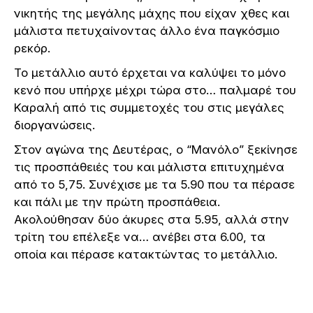
νικητής της μεγάλης μάχης που είχαν χθες και
μάλιστα πετυχαίνοντας άλλο ένα παγκόσμιο
ρεκόρ.
Το μετάλλιο αυτό έρχεται να καλύψει το μόνο
κενό που υπήρχε μέχρι τώρα στο… παλμαρέ του
Καραλή από τις συμμετοχές του στις μεγάλες
διοργανώσεις.
Στον αγώνα της Δευτέρας, ο “Μανόλο” ξεκίνησε
τις προσπάθειές του και μάλιστα επιτυχημένα
από το 5,75. Συνέχισε με τα 5.90 που τα πέρασε
και πάλι με την πρώτη προσπάθεια.
Ακολούθησαν δύο άκυρες στα 5.95, αλλά στην
τρίτη του επέλεξε να… ανέβει στα 6.00, τα
οποία και πέρασε κατακτώντας το μετάλλιο.