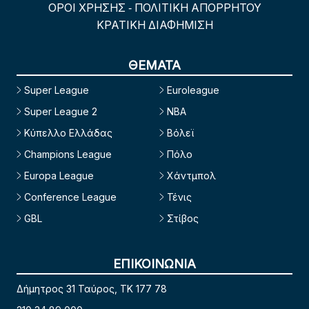
ΟΡΟΙ ΧΡΗΣΗΣ
ΠΟΛΙΤΙΚΗ ΑΠΟΡΡΗΤΟΥ
-
ΚΡΑΤΙΚΗ ΔΙΑΦΗΜΙΣΗ
ΘΕΜΑΤΑ
Super League
Euroleague
Super League 2
NBA
Κύπελλο Ελλάδας
Βόλεϊ
Champions League
Πόλο
Europa League
Χάντμπολ
Conference League
Τένις
GBL
Στίβος
ΕΠΙΚΟΙΝΩΝΙΑ
Δήμητρος 31 Ταύρος, TK 177 78