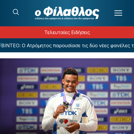
Μετάβαση στο περιεχόμενο
Τελευταίες Ειδήσεις
ΕΟ: Ο Ατρόμητος παρουσίασε τις δύο νέες φανέλες του