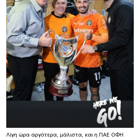
Λίγη ώρα αργότερα, μάλιστα, και η ΠΑΕ ΟΦΗ