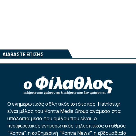
ΔΙΑΒΑΣΤΕ ΕΠΙΣΗΣ
Ο ενημερωτικός αθλητικός ιστότοπος filathlos.gr
είναι μέλος του Kontra Media Group ανάμεσα στα
υπόλοιπα μέσα του ομίλου που είναι: ο
περιφερειακός ενημερωτικός τηλεοπτικός σταθμός
“Kontra”, η καθημερινή “Kontra News”, η εβδομαδιαία