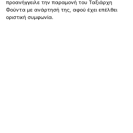
προανήγγειλε την παραμονή του Ταξιάρχη
Φούντα με ανάρτησή της, αφού έχει επέλθει
οριστική συμφωνία.