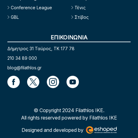
Conference League
Τένις
GBL
Στίβος
ΕΠΙΚΟΙΝΩΝΙΑ
Δήμητρος 31 Ταύρος, TK 177 78
210 34 89 000
blog@filathlos.gr
© Copyright 2024 Filathlos ΙΚΕ.
All rights reserved powered by Filathlos ΙΚΕ
Designed and developed by