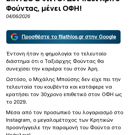
Φούντας, μένει ΟΦΗ!
04/06/2026
Προσθέστε το filathlos.gr στην Google
Έντονη ήταν η φημολογία το τελευταίο
διάστημα ότι ο Ταξιάρχης Φούντας θα
συνεχίσει την καριέρα του στον Άρη.
Ωστόσο, ο Μιχάλης Μπούσης δεν είχε πει την
τελευταία του κουβέντα και κατάφερε να
κρατήσει τον 30χρονο επιθετικό στον ΟΦΗ ως
το 2029.
Μέσα από τον προσωπικό του λογαριασμό στο
Instagram, ο μεγαλομέτοχος των Κρητικών
προανήγγειλε την παραμονή του Φούντα στο
Ηράκλειο!