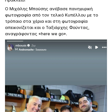
Ο Μιχάλης Μπούσης ανέβασε πανηγυρική
φωτογραφία από τον τελικό Κυπέλλου με το
τρόπαιο στα χέρια και στη φωτογραφία
απεικονίζεται και ο Ταξιάρχης Φούντας,
αναγράφοντας «here we go».