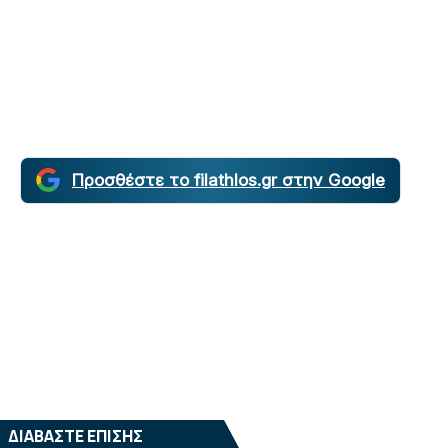
Προσθέστε το filathlos.gr στην Google
ΔΙΑΒΑΣΤΕ ΕΠΙΣΗΣ