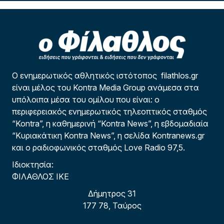
Ο ενημερωτικός αθλητικός ιστότοπος filathlos.gr
είναι μέλος του Kontra Media Group ανάμεσα στα
υπόλοιπα μέσα του ομίλου που είναι: ο
περιφερειακός ενημερωτικός τηλεοπτικός σταθμός
“Kontra”, η καθημερινή “Kontra News”, η εβδομαδιαία
“Κυριακάτικη Kontra News”, η σελίδα Kontranews.gr
και ο ραδιοφωνικός σταθμός Love Radio 97,5.
Ιδιοκτησία:
ΦΙΛΑΘΛΟΣ ΙΚΕ
Δήμητρος 31
177 78, Ταύρος