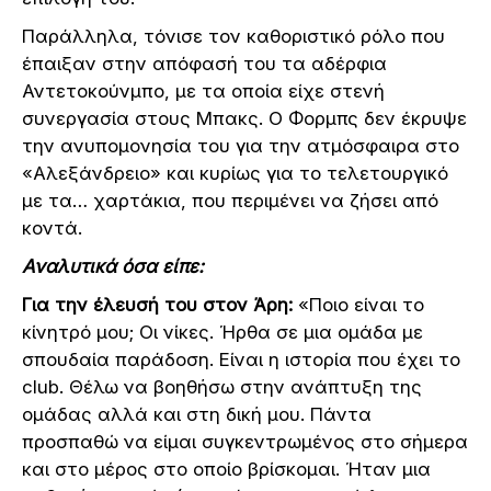
Παράλληλα, τόνισε τον καθοριστικό ρόλο που
έπαιξαν στην απόφασή του τα αδέρφια
Αντετοκούνμπο, με τα οποία είχε στενή
συνεργασία στους Μπακς. Ο Φορμπς δεν έκρυψε
την ανυπομονησία του για την ατμόσφαιρα στο
«Αλεξάνδρειο» και κυρίως για το τελετουργικό
με τα… χαρτάκια, που περιμένει να ζήσει από
κοντά.
Αναλυτικά όσα είπε:
Για την έλευσή του στον Άρη:
«Ποιο είναι το
κίνητρό μου; Οι νίκες. Ήρθα σε μια ομάδα με
σπουδαία παράδοση. Είναι η ιστορία που έχει το
club. Θέλω να βοηθήσω στην ανάπτυξη της
ομάδας αλλά και στη δική μου. Πάντα
προσπαθώ να είμαι συγκεντρωμένος στο σήμερα
και στο μέρος στο οποίο βρίσκομαι. Ήταν μια