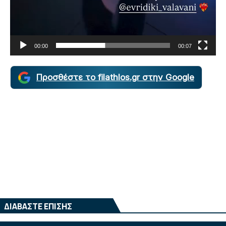
00:00
00:07
Προσθέστε το filathlos.gr στην Google
ΔΙΑΒΑΣΤΕ ΕΠΙΣΗΣ