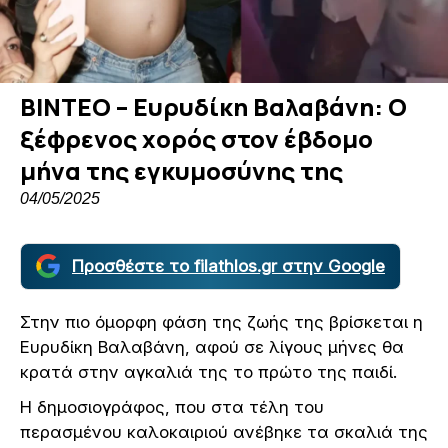
ΒΙΝΤΕΟ – Ευρυδίκη Βαλαβάνη: Ο
ξέφρενος χορός στον έβδομο
μήνα της εγκυμοσύνης της
04/05/2025
Προσθέστε το filathlos.gr στην Google
Στην πιο όμορφη φάση της ζωής της βρίσκεται η
Ευρυδίκη Βαλαβάνη, αφού σε λίγους μήνες θα
κρατά στην αγκαλιά της το πρώτο της παιδί.
Η δημοσιογράφος, που στα τέλη του
περασμένου καλοκαιριού ανέβηκε τα σκαλιά της