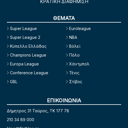
ΚΡΑΤΙΚΗ ΔΙΑΦΗΜΙΣΗ
ΘΕΜΑΤΑ
Super League
Euroleague
Super League 2
NBA
Κύπελλο Ελλάδας
Βόλεϊ
Champions League
Πόλο
Europa League
Χάντμπολ
Conference League
Τένις
GBL
Στίβος
ΕΠΙΚΟΙΝΩΝΙΑ
Δήμητρος 31 Ταύρος, TK 177 78
210 34 89 000