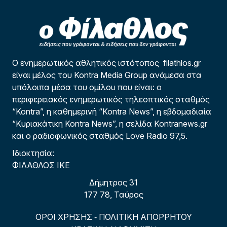
Ο ενημερωτικός αθλητικός ιστότοπος filathlos.gr
είναι μέλος του Kontra Media Group ανάμεσα στα
υπόλοιπα μέσα του ομίλου που είναι: ο
περιφερειακός ενημερωτικός τηλεοπτικός σταθμός
“Kontra”, η καθημερινή “Kontra News”, η εβδομαδιαία
“Κυριακάτικη Kontra News”, η σελίδα Kontranews.gr
και ο ραδιοφωνικός σταθμός Love Radio 97,5.
Ιδιοκτησία:
ΦΙΛΑΘΛΟΣ ΙΚΕ
Δήμητρος 31
177 78, Ταύρος
ΟΡΟΙ ΧΡΗΣΗΣ
ΠΟΛΙΤΙΚΗ ΑΠΟΡΡΗΤΟΥ
-