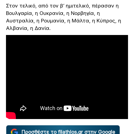
Στον τελικό, από τον β’ ημιτελικό, πέρασαν η
Βουλγαρία, η Ουκρανία, η Νορβηγία, η
Αυστραλία, η Ρουμανία, η Μάλτα, η Κύπρος, η
Αλβανία, η Δανία.
Προσθέστε το filathlos.gr στην Google