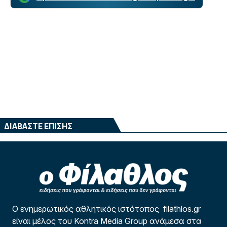
ΔΙΑΒΑΣΤΕ ΕΠΙΣΗΣ
Ο ενημερωτικός αθλητικός ιστότοπος filathlos.gr
είναι μέλος του Kontra Media Group ανάμεσα στα