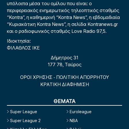
υπόλοιπα μέσα του ομίλου που είναι: ο
περιφερειακός ενημερωτικός τηλεοπτικός σταθμός
“Kontra”, η καθημερινή “Kontra News”, η εβδομαδιαία
“Κυριακάτικη Kontra News”, η σελίδα Kontranews.gr
και ο ραδιοφωνικός σταθμός Love Radio 97,5.
Ιδιοκτησία:
ΦΙΛΑΘΛΟΣ ΙΚΕ
Δήμητρος 31
177 78, Ταύρος
ΟΡΟΙ ΧΡΗΣΗΣ
ΠΟΛΙΤΙΚΗ ΑΠΟΡΡΗΤΟΥ
-
ΚΡΑΤΙΚΗ ΔΙΑΦΗΜΙΣΗ
ΘΕΜΑΤΑ
Super League
Euroleague
Super League 2
NBA