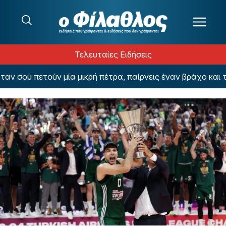
Μετάβαση στο περιεχόμενο
Τελευταίες Ειδήσεις
 σου πετούν μία μικρή πέτρα, παίρνεις έναν βράχο και το