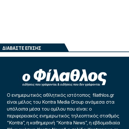
ΔΙΑΒΑΣΤΕ ΕΠΙΣΗΣ
Ο ενημερωτικός αθλητικός ιστότοπος filathlos.gr
είναι μέλος του Kontra Media Group ανάμεσα στα
υπόλοιπα μέσα του ομίλου που είναι: ο
περιφερειακός ενημερωτικός τηλεοπτικός σταθμός
“Kontra”, η καθημερινή “Kontra News”, η εβδομαδιαία