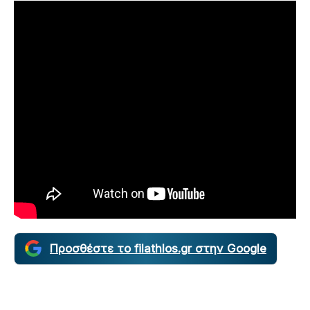
Προσθέστε το filathlos.gr στην Google