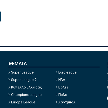
ΘΕΜΑΤΑ
Super League
Euroleague
Super League 2
NBA
Κύπελλο Ελλάδας
Βόλεϊ
Champions League
Πόλο
Europa League
Χάντμπολ