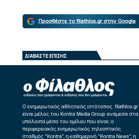
Προσθέστε το filathlos.gr στην Google
ΔΙΑΒΑΣΤΕ ΕΠΙΣΗΣ
Ο ενημερωτικός αθλητικός ιστότοπος filathlos.gr
είναι μέλος του Kontra Media Group ανάμεσα στα
υπόλοιπα μέσα του ομίλου που είναι: ο
περιφερειακός ενημερωτικός τηλεοπτικός
σταθμός “Kontra”, η καθημερινή “Kontra News”, η