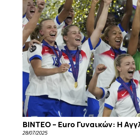
ΒΙΝΤΕΟ – Euro Γυναικών: Η Αγγ
28/07/2025