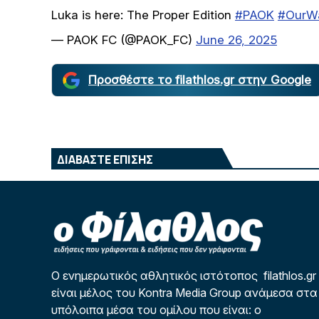
Luka is here: The Proper Edition
#PAOK
#OurW
— PAOK FC (@PAOK_FC)
June 26, 2025
Προσθέστε το filathlos.gr στην Google
ΔΙΑΒΑΣΤΕ ΕΠΙΣΗΣ
Ο ενημερωτικός αθλητικός ιστότοπος filathlos.gr
είναι μέλος του Kontra Media Group ανάμεσα στα
υπόλοιπα μέσα του ομίλου που είναι: ο