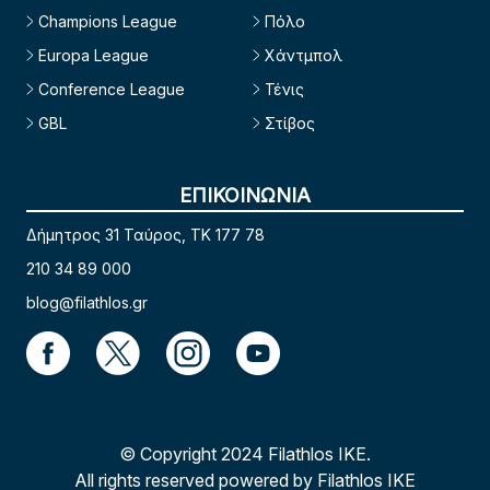
Champions League
Πόλο
Europa League
Χάντμπολ
Conference League
Τένις
GBL
Στίβος
ΕΠΙΚΟΙΝΩΝΙΑ
Δήμητρος 31 Ταύρος, TK 177 78
210 34 89 000
blog@filathlos.gr
© Copyright 2024 Filathlos ΙΚΕ.
All rights reserved powered by Filathlos ΙΚΕ