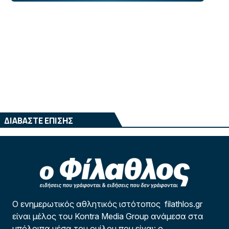
ΔΙΑΒΑΣΤΕ ΕΠΙΣΗΣ
Ο ενημερωτικός αθλητικός ιστότοπος filathlos.gr
είναι μέλος του Kontra Media Group ανάμεσα στα
υπόλοιπα μέσα του ομίλου που είναι: ο