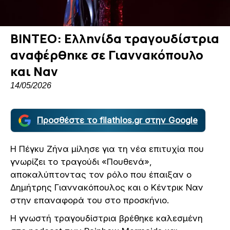
ΒΙΝΤΕΟ: Ελληνίδα τραγουδίστρια
αναφέρθηκε σε Γιαννακόπουλο
και Ναν
14/05/2026
Προσθέστε το filathlos.gr στην Google
Η Πέγκυ Ζήνα μίλησε για τη νέα επιτυχία που
γνωρίζει το τραγούδι «Πουθενά»,
αποκαλύπτοντας τον ρόλο που έπαιξαν ο
Δημήτρης Γιαννακόπουλος και ο Κέντρικ Ναν
στην επαναφορά του στο προσκήνιο.
Η γνωστή τραγουδίστρια βρέθηκε καλεσμένη