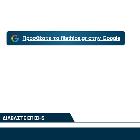
Προσθέστε το filathlos.gr στην Google
ΔΙΑΒΑΣΤΕ ΕΠΙΣΗΣ