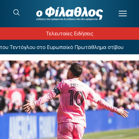
Μετάβαση στο περιεχόμενο
Τελευταίες Ειδήσεις
του Τεντόγλου στο Ευρωπαϊκό Πρωτάθλημα στίβου