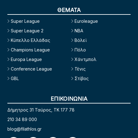
ΘΕΜΑΤΑ
Super League
Euroleague
Super League 2
NBA
Κύπελλο Ελλάδας
Βόλεϊ
Champions League
Πόλο
Europa League
Χάντμπολ
Conference League
Τένις
GBL
Στίβος
ΕΠΙΚΟΙΝΩΝΙΑ
Δήμητρος 31 Ταύρος, TK 177 78
210 34 89 000
blog@filathlos.gr