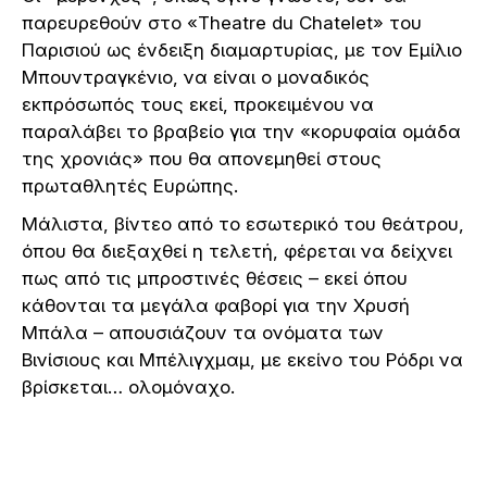
παρευρεθούν στο «Theatre du Chatelet» του
Παρισιού ως ένδειξη διαμαρτυρίας, με τον Εμίλιο
Μπουντραγκένιο, να είναι ο μοναδικός
εκπρόσωπός τους εκεί, προκειμένου να
παραλάβει το βραβείο για την «κορυφαία ομάδα
της χρονιάς» που θα απονεμηθεί στους
πρωταθλητές Ευρώπης.
Μάλιστα, βίντεο από το εσωτερικό του θεάτρου,
όπου θα διεξαχθεί η τελετή, φέρεται να δείχνει
πως από τις μπροστινές θέσεις – εκεί όπου
κάθονται τα μεγάλα φαβορί για την Χρυσή
Μπάλα – απουσιάζουν τα ονόματα των
Βινίσιους και Μπέλιγχμαμ, με εκείνο του Ρόδρι να
βρίσκεται… ολομόναχο.