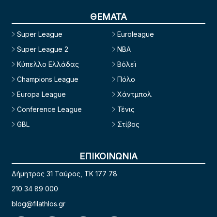
ΘΕΜΑΤΑ
Super League
Euroleague
Super League 2
NBA
Κύπελλο Ελλάδας
Βόλεϊ
Champions League
Πόλο
Europa League
Χάντμπολ
Conference League
Τένις
GBL
Στίβος
ΕΠΙΚΟΙΝΩΝΙΑ
Δήμητρος 31 Ταύρος, TK 177 78
210 34 89 000
blog@filathlos.gr