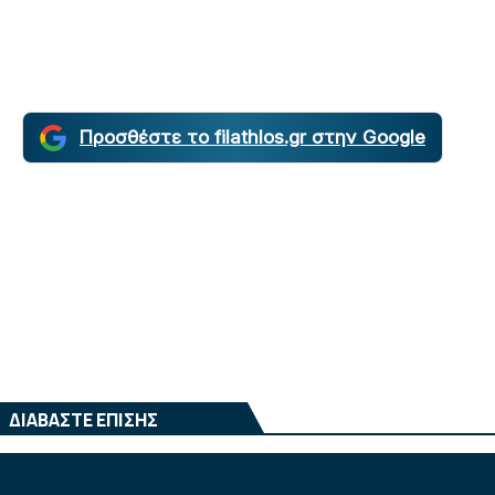
Προσθέστε το filathlos.gr στην Google
ΔΙΑΒΑΣΤΕ ΕΠΙΣΗΣ