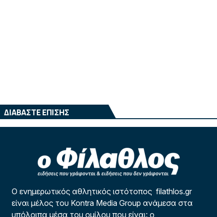
ΔΙΑΒΑΣΤΕ ΕΠΙΣΗΣ
Ο ενημερωτικός αθλητικός ιστότοπος filathlos.gr
είναι μέλος του Kontra Media Group ανάμεσα στα
υπόλοιπα μέσα του ομίλου που είναι: ο