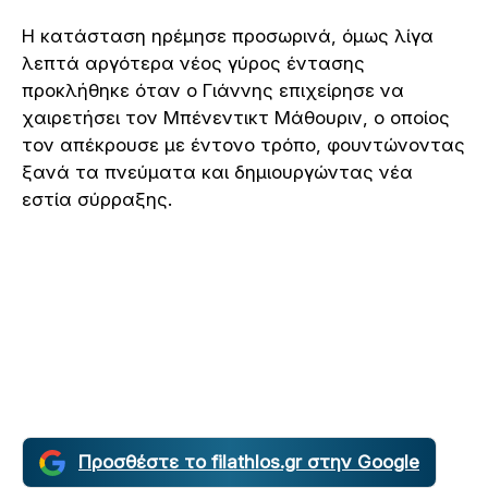
Η κατάσταση ηρέμησε προσωρινά, όμως λίγα
λεπτά αργότερα νέος γύρος έντασης
προκλήθηκε όταν ο Γιάννης επιχείρησε να
χαιρετήσει τον Μπένεντικτ Μάθουριν, ο οποίος
τον απέκρουσε με έντονο τρόπο, φουντώνοντας
ξανά τα πνεύματα και δημιουργώντας νέα
εστία σύρραξης.
Προσθέστε το filathlos.gr στην Google