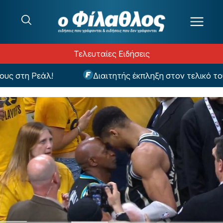
Μετάβαση στο περιεχόμενο
Τελευταίες Ειδήσεις
 στη Ρεάλ!
Διαιτητής έκπληξη στον τελικό του 