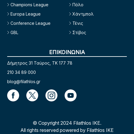
Champions League
Πόλο
Europa League
Χάντμπολ
Conference League
Τένις
GBL
Στίβος
ΕΠΙΚΟΙΝΩΝΙΑ
Δήμητρος 31 Ταύρος, TK 177 78
210 34 89 000
blog@filathlos.gr
© Copyright 2024 Filathlos ΙΚΕ.
All rights reserved powered by Filathlos ΙΚΕ