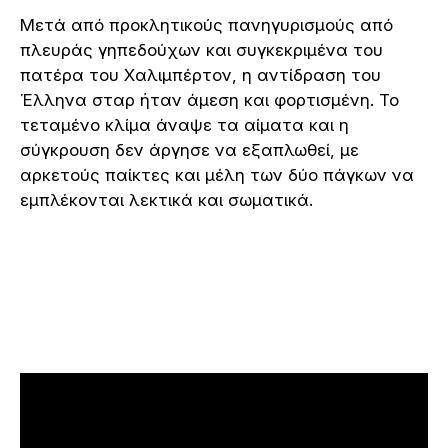
Μετά από προκλητικούς πανηγυρισμούς από
πλευράς γηπεδούχων και συγκεκριμένα του
πατέρα του Χαλιμπέρτον, η αντίδραση του
Έλληνα σταρ ήταν άμεση και φορτισμένη. Το
τεταμένο κλίμα άναψε τα αίματα και η
σύγκρουση δεν άργησε να εξαπλωθεί, με
αρκετούς παίκτες και μέλη των δύο πάγκων να
εμπλέκονται λεκτικά και σωματικά.