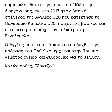
συμπεριλήφθηκε στην κορυφαία 11άδα της
διοργάνωσης, ενώ το 2017 ήταν βασικό
στέλεχος της Αγγλίας U20 που κατέκτησε το
Παγκόσμιο Κύπελλο U20, παίζοντας βασικός και
στα επτά ματς μέχρι τον τελικό με τη
Βενεζουέλα.
Ο Άγγλος μπακ αποφάσισε να αποδεχθεί την
πρόταση του ΠΑΟΚ και έρχεται στην Τούμπα
γεμάτος όνειρα και φιλοδοξίες για το μέλλον.
Καλώς ήρθες, Τζόντζο!”.