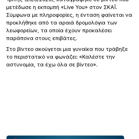
μετέδωσε η εκπομπή «Live You» στον ΣΚΑΪ.
Σύμφωνα με πληροφορίες, η ένταση φαίνεται να
προκλήθηκε από τα αραιά δρομολόγια των
λεωφορείων, τα οποία έχουν προκαλέσει
παράπονα στους επιβάτες.
Στο βίντεο ακούγεται μια γυναίκα που τράβηξε
το περιστατικό να φωνάζει: «Καλέστε την
αστυνομία, τα έχω όλα σε βίντεο».