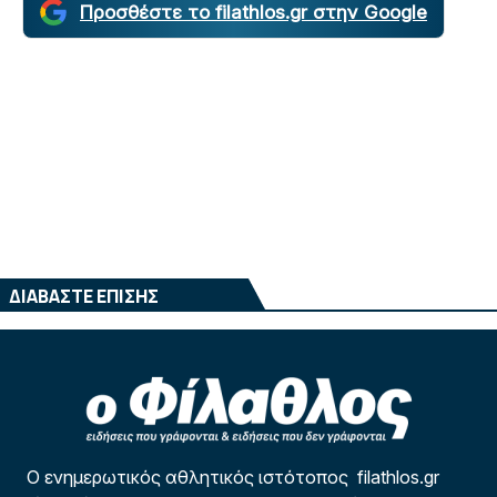
Προσθέστε το filathlos.gr στην Google
ΔΙΑΒΑΣΤΕ ΕΠΙΣΗΣ
Ο ενημερωτικός αθλητικός ιστότοπος filathlos.gr