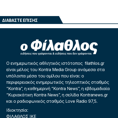
ΔΙΑΒΑΣΤΕ ΕΠΙΣΗΣ
Ο ενημερωτικός αθλητικός ιστότοπος filathlos.gr
είναι μέλος του Kontra Media Group ανάμεσα στα
υπόλοιπα μέσα του ομίλου που είναι: ο
περιφερειακός ενημερωτικός τηλεοπτικός σταθμός
“Kontra”, η καθημερινή “Kontra News”, η εβδομαδιαία
“Κυριακάτικη Kontra News”, η σελίδα Kontranews.gr
και ο ραδιοφωνικός σταθμός Love Radio 97,5.
Ιδιοκτησία:
ΦΙΛΑΘΛΟΣ ΙΚΕ