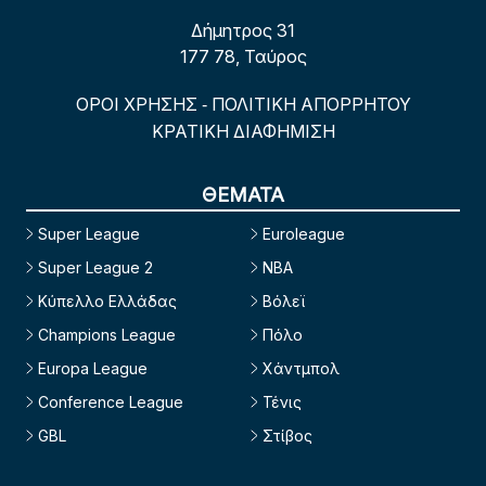
Δήμητρος 31
177 78, Ταύρος
ΟΡΟΙ ΧΡΗΣΗΣ
ΠΟΛΙΤΙΚΗ ΑΠΟΡΡΗΤΟΥ
-
ΚΡΑΤΙΚΗ ΔΙΑΦΗΜΙΣΗ
ΘΕΜΑΤΑ
Super League
Euroleague
Super League 2
NBA
Κύπελλο Ελλάδας
Βόλεϊ
Champions League
Πόλο
Europa League
Χάντμπολ
Conference League
Τένις
GBL
Στίβος