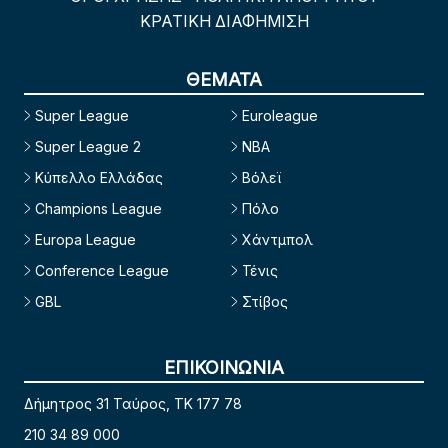
ΚΡΑΤΙΚΗ ΔΙΑΦΗΜΙΣΗ
ΘΕΜΑΤΑ
Super League
Euroleague
Super League 2
NBA
Κύπελλο Ελλάδας
Βόλεϊ
Champions League
Πόλο
Europa League
Χάντμπολ
Conference League
Τένις
GBL
Στίβος
ΕΠΙΚΟΙΝΩΝΙΑ
Δήμητρος 31 Ταύρος, TK 177 78
210 34 89 000