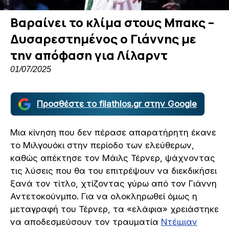
Βαραίνει το κλίμα στους Μπακς –
Δυσαρεστημένος ο Γιάννης με
την απόφαση για Λίλαρντ
01/07/2025
Προσθέστε το filathlos.gr στην Google
Μια κίνηση που δεν πέρασε απαρατήρητη έκανε
το Μιλγουόκι στην περίοδο των ελεύθερων,
καθώς απέκτησε τον Μάιλς Τέρνερ, ψάχνοντας
τις λύσεις που θα του επιτρέψουν να διεκδικήσει
ξανά τον τίτλο, χτίζοντας γύρω από τον Γιάννη
Αντετοκούνμπο. Για να ολοκληρωθεί όμως η
μεταγραφή του Τέρνερ, τα «ελάφια» χρειάστηκε
να αποδεσμεύσουν τον τραυματία
Ντέιμιαν