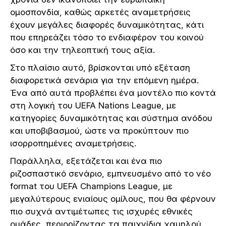
ομοσπονδία, καθώς αρκετές αναμετρήσεις
έχουν μεγάλες διαφορές δυναμικότητας, κάτι
που επηρεάζει τόσο το ενδιαφέρον του κοινού
όσο και την τηλεοπτική τους αξία.
Στο πλαίσιο αυτό, βρίσκονται υπό εξέταση
διαφορετικά σενάρια για την επόμενη ημέρα.
Ένα από αυτά προβλέπει ένα μοντέλο πιο κοντά
στη λογική του UEFA Nations League, με
κατηγορίες δυναμικότητας και σύστημα ανόδου
και υποβιβασμού, ώστε να προκύπτουν πιο
ισορροπημένες αναμετρήσεις.
Παράλληλα, εξετάζεται και ένα πιο
ριζοσπαστικό σενάριο, εμπνευσμένο από το νέο
format του UEFA Champions League, με
μεγαλύτερους ενιαίους ομίλους, που θα φέρνουν
πιο συχνά αντιμέτωπες τις ισχυρές εθνικές
ομάδες, περιορίζοντας τα παιχνίδια χαμηλού