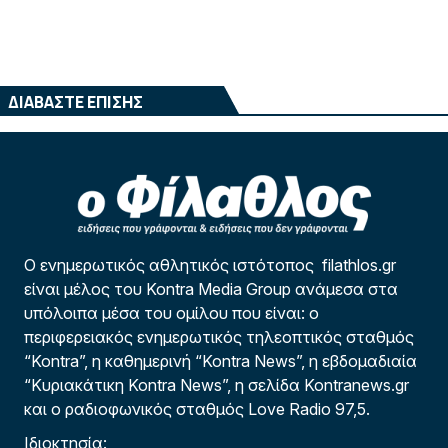
ΔΙΑΒΑΣΤΕ ΕΠΙΣΗΣ
Ο ενημερωτικός αθλητικός ιστότοπος filathlos.gr
είναι μέλος του Kontra Media Group ανάμεσα στα
υπόλοιπα μέσα του ομίλου που είναι: ο
περιφερειακός ενημερωτικός τηλεοπτικός σταθμός
“Kontra”, η καθημερινή “Kontra News”, η εβδομαδιαία
“Κυριακάτικη Kontra News”, η σελίδα Kontranews.gr
και ο ραδιοφωνικός σταθμός Love Radio 97,5.
Ιδιοκτησία: