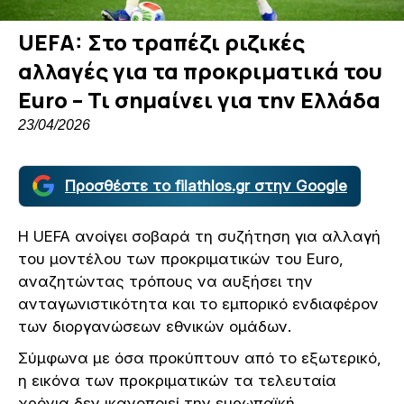
UEFA: Στο τραπέζι ριζικές
αλλαγές για τα προκριματικά του
Euro – Τι σημαίνει για την Ελλάδα
23/04/2026
Προσθέστε το filathlos.gr στην Google
Η UEFA ανοίγει σοβαρά τη συζήτηση για αλλαγή
του μοντέλου των προκριματικών του Euro,
αναζητώντας τρόπους να αυξήσει την
ανταγωνιστικότητα και το εμπορικό ενδιαφέρον
των διοργανώσεων εθνικών ομάδων.
Σύμφωνα με όσα προκύπτουν από το εξωτερικό,
η εικόνα των προκριματικών τα τελευταία
χρόνια δεν ικανοποιεί την ευρωπαϊκή