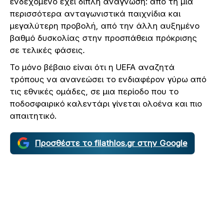
ενδεχόμενο έχει διπλή ανάγνωση: από τη μία
περισσότερα ανταγωνιστικά παιχνίδια και
μεγαλύτερη προβολή, από την άλλη αυξημένο
βαθμό δυσκολίας στην προσπάθεια πρόκρισης
σε τελικές φάσεις.
Το μόνο βέβαιο είναι ότι η UEFA αναζητά
τρόπους να ανανεώσει το ενδιαφέρον γύρω από
τις εθνικές ομάδες, σε μια περίοδο που το
ποδοσφαιρικό καλεντάρι γίνεται ολοένα και πιο
απαιτητικό.
Προσθέστε το filathlos.gr στην Google