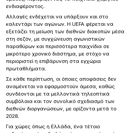
ενδιαφέροντος.
Αλλαγές ενδέχεται να υπάρξουν και στο
καλεντάρι των αγώνων. Η UEFA φέρεται να
εξετάζει τη μείωση των διεθνών διακοπών μέσα
στη σεζόν, με συγχώνευση αγωνιστικών
παραθύρων και περισσότερα παιχνίδια σε
μικρότερο χρονικό διάστημα, με στόχο να
περιοριστεί η επιβάρυνση στα εγχώρια
πρωταθλήματα.
Σε κάθε περίπτωση, οι όποιες αποφάσεις δεν
αναμένεται να εφαρμοστούν άμεσα, καθώς
συνδέονται με τα μελλοντικά τηλεοπτικά
συμβόλαια και τον συνολικό σχεδιασμό των
διεθνών διοργανώσεων, με ορίζοντα μετά το
2028.
Για χώρες όπως η Ελλάδα, ένα τέτοιο