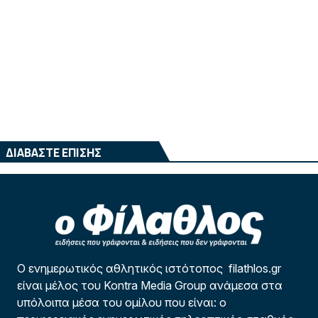
ΔΙΑΒΑΣΤΕ ΕΠΙΣΗΣ
Ο ενημερωτικός αθλητικός ιστότοπος filathlos.gr
είναι μέλος του Kontra Media Group ανάμεσα στα
υπόλοιπα μέσα του ομίλου που είναι: ο