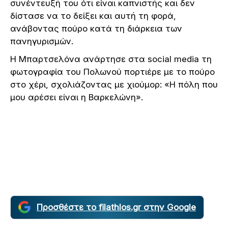
συνέντευξή του ότι είναι καπνιστής και δεν
δίστασε να το δείξει και αυτή τη φορά,
ανάβοντας πούρο κατά τη διάρκεια των
πανηγυρισμών.
Η Μπαρτσελόνα ανάρτησε στα social media τη
φωτογραφία του Πολωνού πορτιέρε με το πούρο
στο χέρι, σχολιάζοντας με χιούμορ: «Η πόλη που
μου αρέσει είναι η Βαρκελώνη».
Προσθέστε το filathlos.gr στην Google