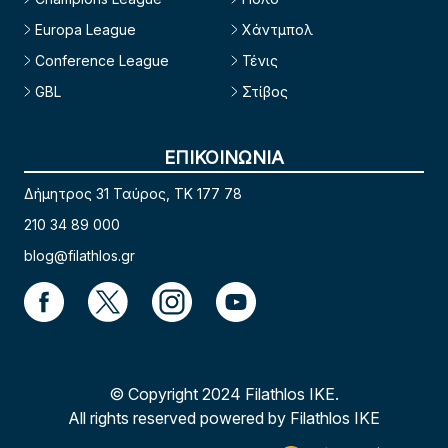
Europa League
Χάντμπολ
Conference League
Τένις
GBL
Στίβος
ΕΠΙΚΟΙΝΩΝΙΑ
Δήμητρος 31 Ταύρος, TK 177 78
210 34 89 000
blog@filathlos.gr
© Copyright 2024 Filathlos ΙΚΕ.
All rights reserved powered by Filathlos ΙΚΕ