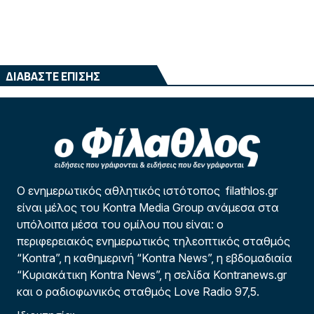
ΔΙΑΒΑΣΤΕ ΕΠΙΣΗΣ
Ο ενημερωτικός αθλητικός ιστότοπος filathlos.gr
είναι μέλος του Kontra Media Group ανάμεσα στα
υπόλοιπα μέσα του ομίλου που είναι: ο
περιφερειακός ενημερωτικός τηλεοπτικός σταθμός
“Kontra”, η καθημερινή “Kontra News”, η εβδομαδιαία
“Κυριακάτικη Kontra News”, η σελίδα Kontranews.gr
και ο ραδιοφωνικός σταθμός Love Radio 97,5.