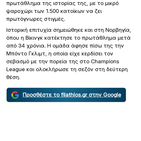
πρωτάθλημα της ιστορίας της, με το μικρό
ψαροχώρι των 1.500 κατοίκων να ζει
πρωτόγνωρες στιγμές.
Ιστορική επιτυχία σημειώθηκε και στη Νορβηγία,
όπου η Βίκινγκ κατέκτησε το πρωτάθλημα μετά
από 34 χρόνια. Η ομάδα άφησε πίσω της την
Μπόντο Γκλιμτ, η οποία είχε κερδίσει τον
σεβασμό με την πορεία της στο Champions
League και ολοκλήρωσε τη σεζόν στη δεύτερη
θέση.
Προσθέστε το filathlos.gr στην Google