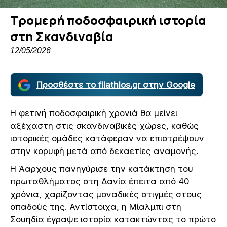
Τρομερή ποδοσφαιρική ιστορία
στη Σκανδιναβία
12/05/2026
Προσθέστε το filathlos.gr στην Google
Η φετινή ποδοσφαιρική χρονιά θα μείνει
αξέχαστη στις σκανδιναβικές χώρες, καθώς
ιστορικές ομάδες κατάφεραν να επιστρέψουν
στην κορυφή μετά από δεκαετίες αναμονής.
Η Άαρχους πανηγύρισε την κατάκτηση του
πρωταθλήματος στη Δανία έπειτα από 40
χρόνια, χαρίζοντας μοναδικές στιγμές στους
οπαδούς της. Αντίστοιχα, η Μίαλμπι στη
Σουηδία έγραψε ιστορία κατακτώντας το πρώτο