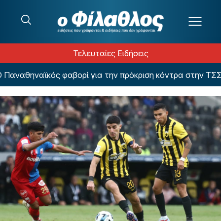
Μετάβαση στο περιεχόμενο
Τελευταίες Ειδήσεις
Παναθηναϊκός φαβορί για την πρόκριση κόντρα στην ΤΣΣΚΑ