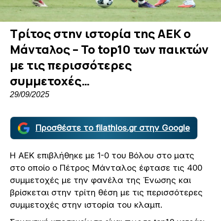
Τρίτος στην ιστορία της ΑΕΚ ο
Μάνταλος – Το top10 των παικτών
με τις περισσότερες
συμμετοχές…
29/09/2025
Προσθέστε το filathlos.gr στην Google
Η ΑΕΚ επιβλήθηκε με 1-0 του Βόλου στο ματς
στο οποίο ο Πέτρος Μάνταλος έφτασε τις 400
συμμετοχές με την φανέλα της Ένωσης και
βρίσκεται στην τρίτη θέση με τις περισσότερες
συμμετοχές στην ιστορία του κλαμπ.