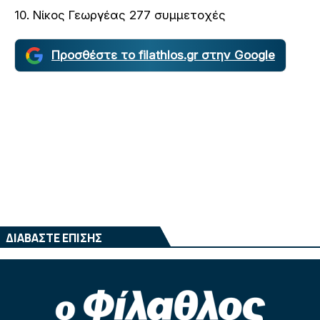
10. Νίκος Γεωργέας 277 συμμετοχές
Προσθέστε το filathlos.gr στην Google
ΔΙΑΒΑΣΤΕ ΕΠΙΣΗΣ