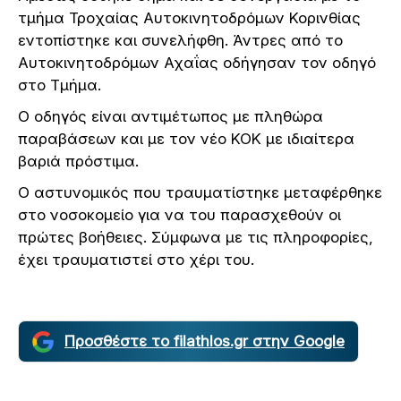
τμήμα Τροχαίας Αυτοκινητοδρόμων Κορινθίας
εντοπίστηκε και συνελήφθη. Άντρες από το
Αυτοκινητοδρόμων Αχαΐας οδήγησαν τον οδηγό
στο Τμήμα.
Ο οδηγός είναι αντιμέτωπος με πληθώρα
παραβάσεων και με τον νέο ΚΟΚ με ιδιαίτερα
βαριά πρόστιμα.
Ο αστυνομικός που τραυματίστηκε μεταφέρθηκε
στο νοσοκομείο για να του παρασχεθούν οι
πρώτες βοήθειες. Σύμφωνα με τις πληροφορίες,
έχει τραυματιστεί στο χέρι του.
Προσθέστε το filathlos.gr στην Google