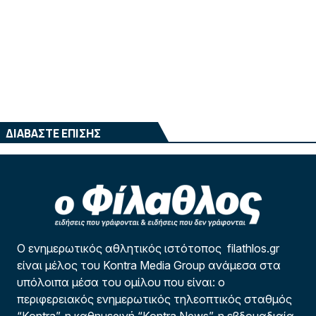
ΔΙΑΒΑΣΤΕ ΕΠΙΣΗΣ
Ο ενημερωτικός αθλητικός ιστότοπος filathlos.gr
είναι μέλος του Kontra Media Group ανάμεσα στα
υπόλοιπα μέσα του ομίλου που είναι: ο
περιφερειακός ενημερωτικός τηλεοπτικός σταθμός