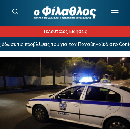
Μετάβαση στο περιεχόμενο
Τελευταίες Ειδήσεις
σε τις προβλέψεις του για τον Παναθηναϊκό στο Conferen