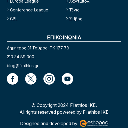
Europa League
Χάντμπολ
Conference League
Τένις
GBL
Στίβος
ΕΠΙΚΟΙΝΩΝΙΑ
Δήμητρος 31 Ταύρος, TK 177 78
210 34 89 000
blog@filathlos.gr
© Copyright 2024 Filathlos ΙΚΕ.
All rights reserved powered by Filathlos ΙΚΕ
Designed and developed by