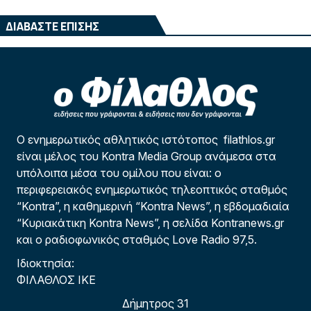
ΔΙΑΒΑΣΤΕ ΕΠΙΣΗΣ
Ο ενημερωτικός αθλητικός ιστότοπος filathlos.gr
είναι μέλος του Kontra Media Group ανάμεσα στα
υπόλοιπα μέσα του ομίλου που είναι: ο
περιφερειακός ενημερωτικός τηλεοπτικός σταθμός
“Kontra”, η καθημερινή “Kontra News”, η εβδομαδιαία
“Κυριακάτικη Kontra News”, η σελίδα Kontranews.gr
και ο ραδιοφωνικός σταθμός Love Radio 97,5.
Ιδιοκτησία:
ΦΙΛΑΘΛΟΣ ΙΚΕ
Δήμητρος 31