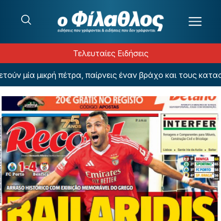
Μετάβαση στο περιεχόμενο
Τελευταίες Ειδήσεις
ία μικρή πέτρα, παίρνεις έναν βράχο και τους καταστρέφ