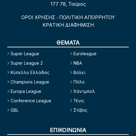
177 78, Ταύρος
ΟΡΟΙ ΧΡΗΣΗΣ
ΠΟΛΙΤΙΚΗ ΑΠΟΡΡΗΤΟΥ
-
ΚΡΑΤΙΚΗ ΔΙΑΦΗΜΙΣΗ
ΘΕΜΑΤΑ
Super League
Euroleague
Super League 2
NBA
Κύπελλο Ελλάδας
Βόλεϊ
Champions League
Πόλο
Europa League
Χάντμπολ
Conference League
Τένις
GBL
Στίβος
ΕΠΙΚΟΙΝΩΝΙΑ