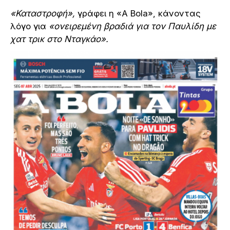
«Καταστροφή»,
γράφει η «A Bola», κάνοντας
λόγο για
«ονειρεμένη βραδιά για τον Παυλίδη με
χατ τρικ στο Νταγκάο».